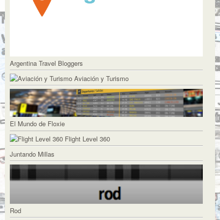
Argentina Travel Bloggers
Aviación y Turismo
El Mundo de Floxie
Flight Level 360
Juntando Millas
Rod