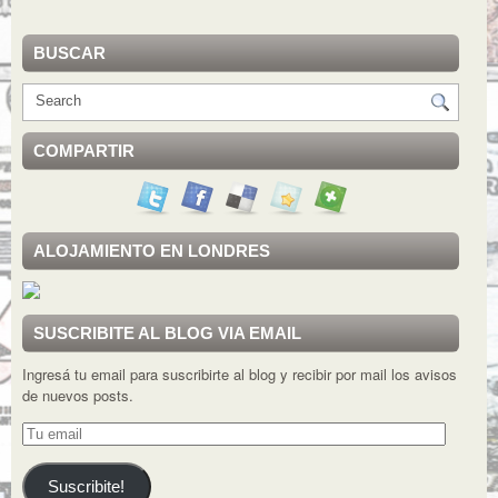
BUSCAR
COMPARTIR
ALOJAMIENTO EN LONDRES
SUSCRIBITE AL BLOG VIA EMAIL
Ingresá tu email para suscribirte al blog y recibir por mail los avisos
de nuevos posts.
Tu
email
Suscribite!