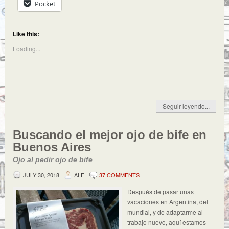
Pocket
Like this:
Loading...
Seguir leyendo...
Buscando el mejor ojo de bife en
Buenos Aires
Ojo al pedir ojo de bife
JULY 30, 2018
ALE
37 COMMENTS
Después de pasar unas
vacaciones en Argentina, del
mundial, y de adaptarme al
trabajo nuevo, aquí estamos