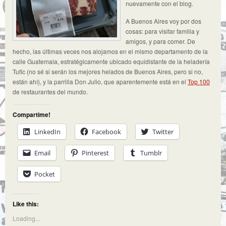
nuevamente con el blog.
A Buenos Aires voy por dos
cosas: para visitar familia y
amigos, y para comer. De
hecho, las últimas veces nos alojamos en el mismo departamento de la
calle Guatemala, estratégicamente ubicado equidistante de la heladería
Tufic (no sé si serán los mejores helados de Buenos Aires, pero si no,
están ahí), y la parrilla Don Julio, que aparentemente está en el
Top 100
de restaurantes del mundo.
Compartime!
LinkedIn
Facebook
Twitter
Email
Pinterest
Tumblr
Pocket
Like this:
Loading...