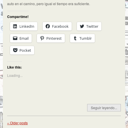
auto en el camino, pero igual el tiempo era suficiente.
Compartime!
LinkedIn
Facebook
Twitter
Email
Pinterest
Tumblr
Pocket
Like this:
Loading...
Seguir leyendo...
«
Older posts