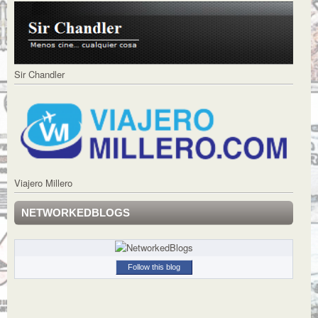
Sir Chandler
Viajero Millero
NETWORKEDBLOGS
Follow this blog