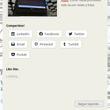
este va con relato y fotos.
Compartime!
LinkedIn
Facebook
Twitter
Email
Pinterest
Tumblr
Pocket
Like this:
Loading...
Seguir leyendo...