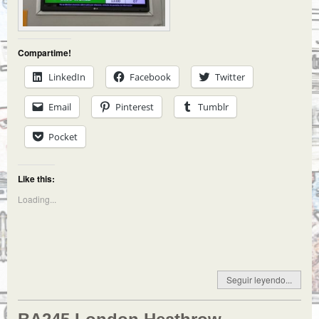
Compartime!
LinkedIn
Facebook
Twitter
Email
Pinterest
Tumblr
Pocket
Like this:
Loading...
Seguir leyendo...