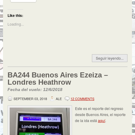
Like this:
Loading...
Seguir leyendo...
BA244 Buenos Aires Ezeiza –
Londres Heathrow
Fecha del vuelo: 12/6/2018
SEPTEMBER 03, 2018
ALE
12 COMMENTS
Este es el reporte del regreso
desde Buenos Aires, el reporte
de la ida está
aquí
.