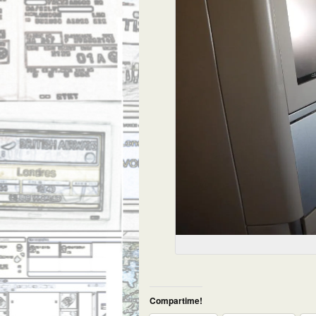
Compartime!