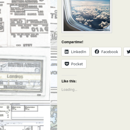
Compartime!
LinkedIn
Facebook
Pocket
Like this:
Loading...