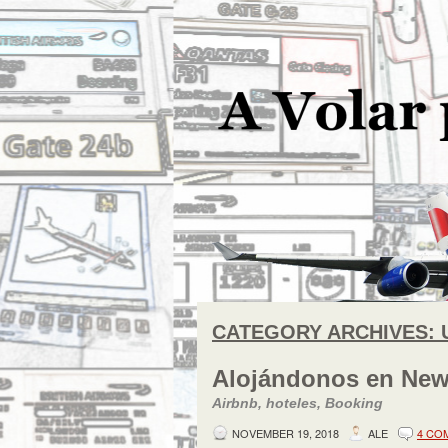
CATEGORY ARCHIVES:
Alojándonos en New 
Airbnb, hoteles, Booking
NOVEMBER 19, 2018
ALE
4 CO