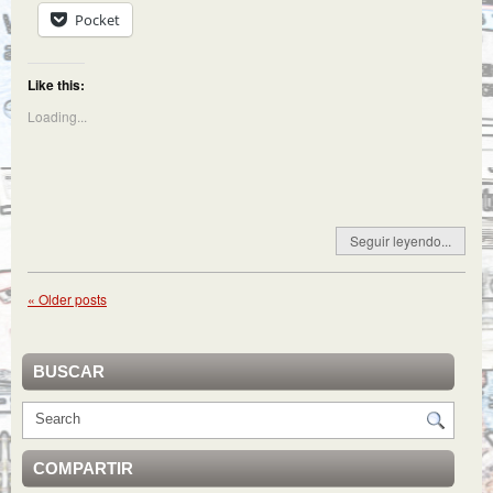
Pocket
Like this:
Loading...
Seguir leyendo...
«
Older posts
BUSCAR
COMPARTIR