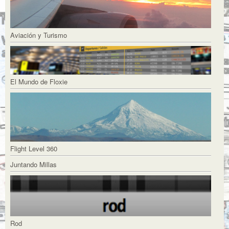
Aviación y Turismo
El Mundo de Floxie
Flight Level 360
Juntando Millas
Rod