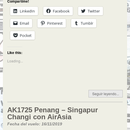
Compartime!
LinkedIn
Facebook
Twitter
Email
Pinterest
Tumblr
Pocket
Like this:
Loading...
Seguir leyendo...
AK1725 Penang – Singapur
Changi con AirAsia
Fecha del vuelo: 16/11/2019