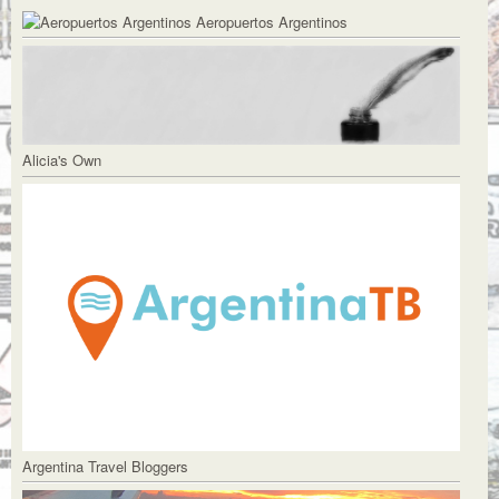
Aeropuertos Argentinos
Alicia's Own
Argentina Travel Bloggers