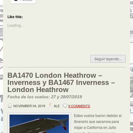
Like this:
Loading...
Seguir leyendo...
BA1470 London Heathrow –
Inverness y BA1467 Inverness –
London Heathrow
Fecha de los vuelos: 27 y 28/07/2019
NOVEMBER 04, 2019
ALE
9 COMMENTS
Estos vuelos fueron debido al
itinerario que sacamos para
viajar a California en Julio