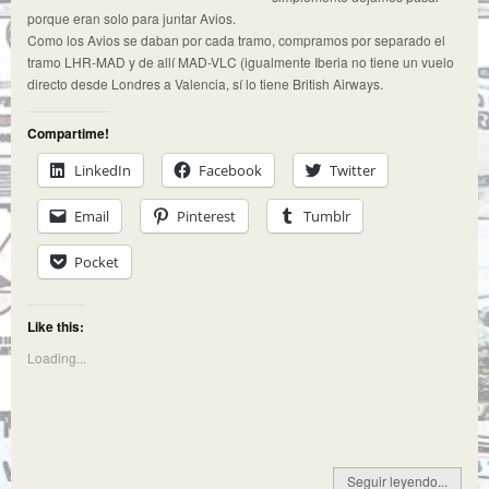
porque eran solo para juntar Avios.
Como los Avios se daban por cada tramo, compramos por separado el
tramo LHR-MAD y de allí MAD-VLC (igualmente Iberia no tiene un vuelo
directo desde Londres a Valencia, sí lo tiene British Airways.
Compartime!
LinkedIn
Facebook
Twitter
Email
Pinterest
Tumblr
Pocket
Like this:
Loading...
Seguir leyendo...