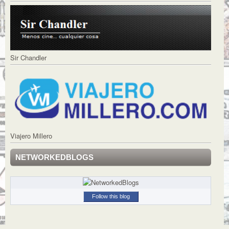
Sir Chandler
Viajero Millero
NETWORKEDBLOGS
Follow this blog