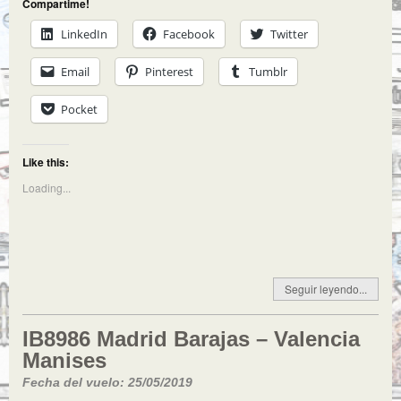
Compartime!
LinkedIn
Facebook
Twitter
Email
Pinterest
Tumblr
Pocket
Like this:
Loading...
Seguir leyendo...
IB8986 Madrid Barajas – Valencia
Manises
Fecha del vuelo: 25/05/2019