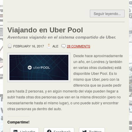
Seguir leyendo...
Viajando en Uber Pool
Aventuras viajando en el sistema compartido de Uber.
FEBRUARY 16, 2017
ALE
28 COMMENTS
Desde hace aproximadamente
un año, en Londres (y también
en varias otras ciudades) está
disponible Uber Pool. Es lo
mismo que Uber, pero con la
diferencia que se puede pedir
para hasta 2 personas, y en algún momento del viaje pueden llegar a
subir hasta otras dos personas que van en la misma dirección (pero no
necesariamente hasta el mismo lugar), o uno puede subir y encontrar
otras personas ya dentro del auto.
Compartime!