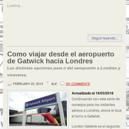
Loading...
Seguir leyendo...
Como viajar desde el aeropuerto
de Gatwick hacia Londres
Las distintas opciones para ir del aeropuerto a Londres y
viceversa.
FEBRUARY 23, 2013
ALE
191 COMMENTS
Actualizado al 16/03/2018
Continuando con esta serie de
consejos para los visitantes
aéreos a Londres, ahora le toca
el turno a Gatwick.
London Gatwick es el segundo