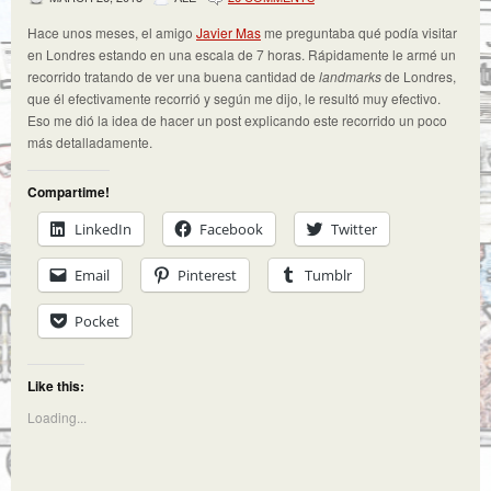
Hace unos meses, el amigo
Javier Mas
me preguntaba qué podía visitar
en Londres estando en una escala de 7 horas. Rápidamente le armé un
recorrido tratando de ver una buena cantidad de
landmarks
de Londres,
que él efectivamente recorrió y según me dijo, le resultó muy efectivo.
Eso me dió la idea de hacer un post explicando este recorrido un poco
más detalladamente.
Compartime!
LinkedIn
Facebook
Twitter
Email
Pinterest
Tumblr
Pocket
Like this:
Loading...