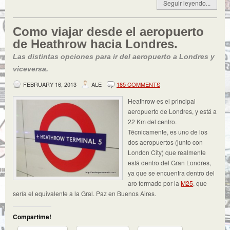
Seguir leyendo...
Como viajar desde el aeropuerto
de Heathrow hacia Londres.
Las distintas opciones para ir del aeropuerto a Londres y
viceversa.
FEBRUARY 16, 2013
ALE
185 COMMENTS
Heathrow es el principal
aeropuerto de Londres, y está a
22 Km del centro.
Técnicamente, es uno de los
dos aeropuertos (junto con
London City) que realmente
está dentro del Gran Londres,
ya que se encuentra dentro del
aro formado por la
M25
, que
sería el equivalente a la Gral. Paz en Buenos Aires.
Compartime!