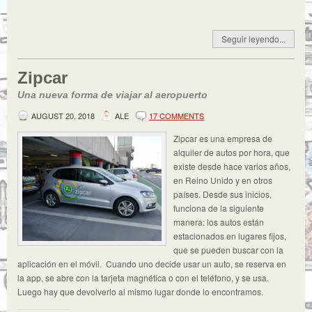
Seguir leyendo...
Zipcar
Una nueva forma de viajar al aeropuerto
AUGUST 20, 2018
ALE
17 COMMENTS
Zipcar es una empresa de
alquiler de autos por hora, que
existe desde hace varios años,
en Reino Unido y en otros
países. Desde sus inicios,
funciona de la siguiente
manera: los autos están
estacionados en lugares fijos,
que se pueden buscar con la
aplicación en el móvil. Cuando uno decide usar un auto, se reserva en
la app, se abre con la tarjeta magnética o con el teléfono, y se usa.
Luego hay que devolverlo al mismo lugar donde lo encontramos.