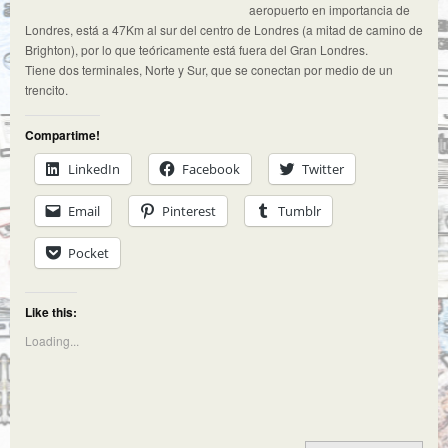
aeropuerto en importancia de
Londres, está a 47Km al sur del centro de Londres (a mitad de camino de
Brighton), por lo que teóricamente está fuera del Gran Londres.
Tiene dos terminales, Norte y Sur, que se conectan por medio de un
trencito.
Compartime!
LinkedIn
Facebook
Twitter
Email
Pinterest
Tumblr
Pocket
Like this:
Loading...