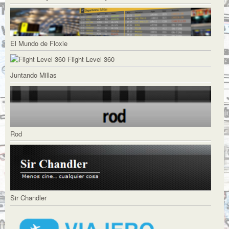
El Mundo de Floxie
Flight Level 360
Juntando Millas
Rod
Sir Chandler