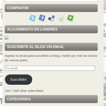
COMPARTIR
ALOJAMIENTO EN LONDRES
SUSCRIBITE AL BLOG VIA EMAIL
Ingresá tu email para suscribirte al blog y recibir por mail los avisos
de nuevos posts.
Tu
email
Suscribite!
Join 1,024 other subscribers
CATEGORÍAS