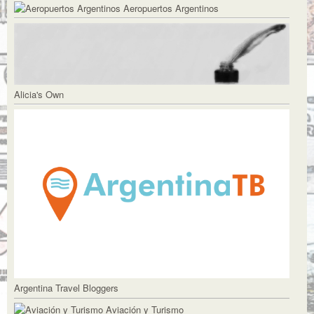
Aeropuertos Argentinos
Alicia's Own
Argentina Travel Bloggers
Aviación y Turismo