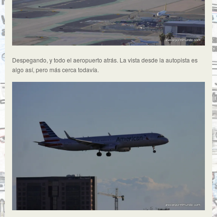
Despegando, y todo el aeropuerto atrás. La vista desde la autopista es
algo así, pero más cerca todavía.