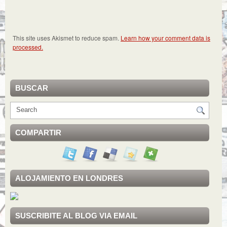
This site uses Akismet to reduce spam.
Learn how your comment data is
processed.
BUSCAR
COMPARTIR
ALOJAMIENTO EN LONDRES
SUSCRIBITE AL BLOG VIA EMAIL