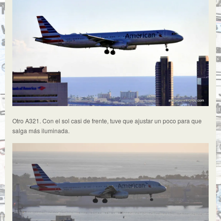
Otro A321. Con el sol casi de frente, tuve que ajustar un poco para que
salga más iluminada.