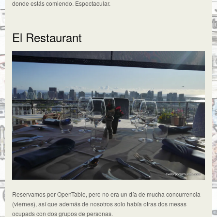
donde estás comiendo. Espectacular.
El Restaurant
Reservamos por OpenTable, pero no era un día de mucha concurrencia
(viernes), así que además de nosotros solo había otras dos mesas
ocupads con dos grupos de personas.