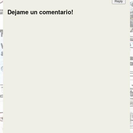
Reply
Dejame un comentario!