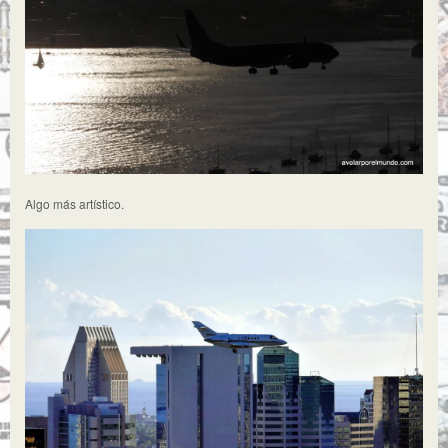
Algo más artístico.