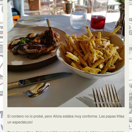
El cordero no lo probé, pero Alicia estaba muy conforme. Las papas fritas
un espectáculo!