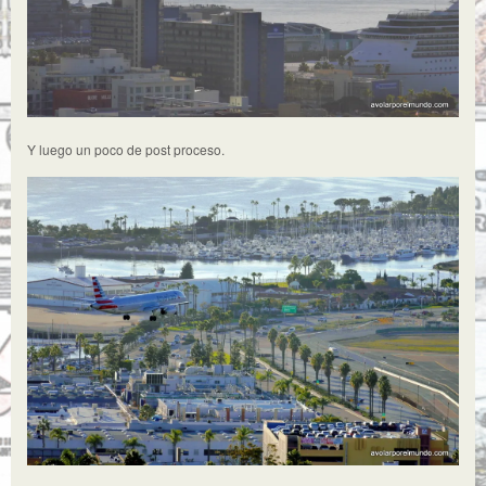
Y luego un poco de post proceso.