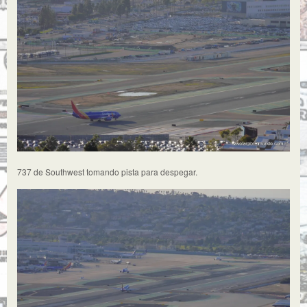
737 de Southwest tomando pista para despegar.