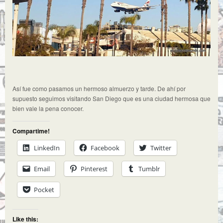
Así fue como pasamos un hermoso almuerzo y tarde. De ahí por
supuesto seguimos visitando San Diego que es una ciudad hermosa que
bien vale la pena conocer.
Compartime!
LinkedIn
Facebook
Twitter
Email
Pinterest
Tumblr
Pocket
Like this: