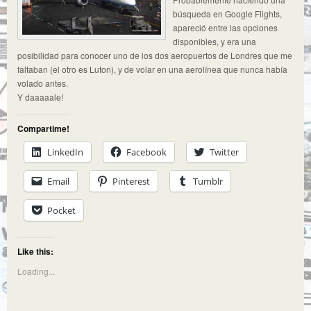
búsqueda en Google Flights,
apareció entre las opciones
disponibles, y era una
posibilidad para conocer uno de los dos aeropuertos de Londres que me
faltaban (el otro es Luton), y de volar en una aerolínea que nunca había
volado antes.
Y daaaaale!
Compartime!
LinkedIn
Facebook
Twitter
Email
Pinterest
Tumblr
Pocket
Like this:
Loading...