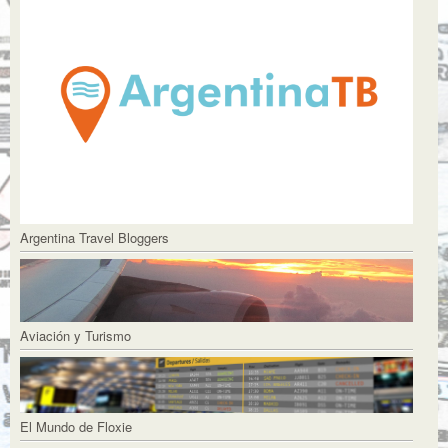
Argentina Travel Bloggers
Aviación y Turismo
El Mundo de Floxie