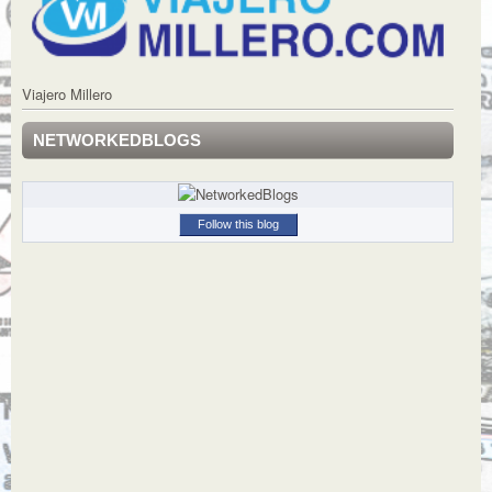
Viajero Millero
NETWORKEDBLOGS
Follow this blog