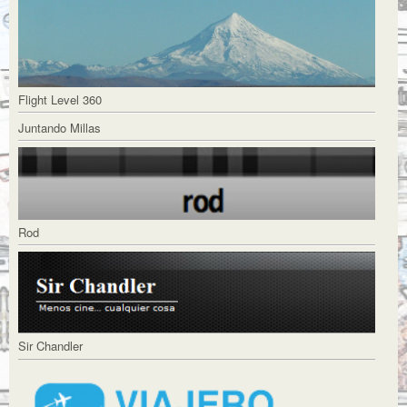
Flight Level 360
Juntando Millas
Rod
Sir Chandler