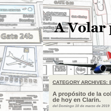
CATEGORY ARCHIVES:
A propósito de la c
de hoy en Clarín.
del Domingo 10 de marzo de 2019