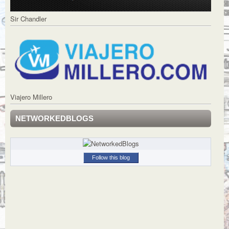
Sir Chandler
Viajero Millero
NETWORKEDBLOGS
Follow this blog