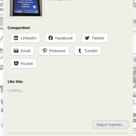
Compartime!
LinkedIn
Facebook
Twitter
Email
Pinterest
Tumblr
Pocket
Like this:
Loading...
Seguir leyendo...