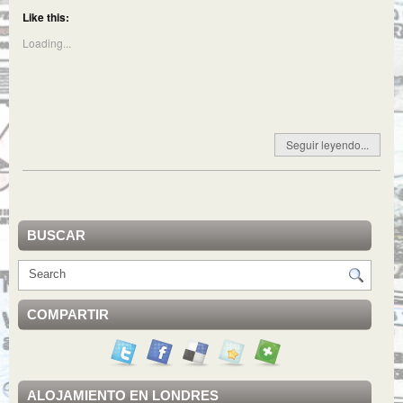
Like this:
Loading...
Seguir leyendo...
BUSCAR
COMPARTIR
ALOJAMIENTO EN LONDRES