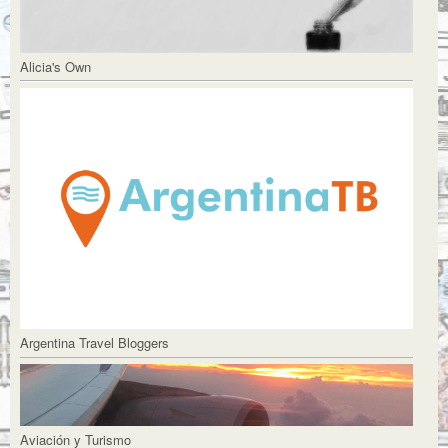
Alicia's Own
Argentina Travel Bloggers
Aviación y Turismo