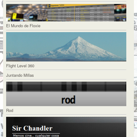
El Mundo de Floxie
Flight Level 360
Juntando Millas
Rod