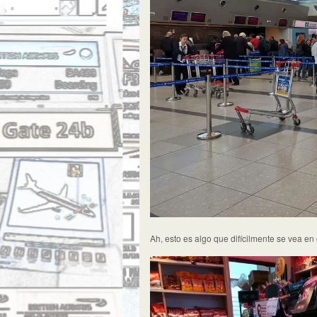
Ah, esto es algo que difícilmente se vea en 