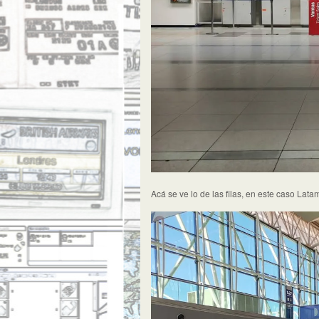
Acá se ve lo de las filas, en este caso Lata