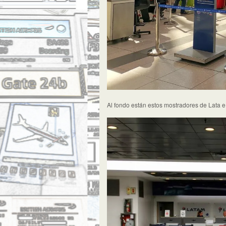
Al fondo están estos mostradores de Lata e