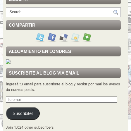
COMPARTIR
ALOJAMIENTO EN LONDRES
SUSCRIBITE AL BLOG VIA EMAIL
Ingresá tu email para suscribirte al blog y recibir por mail los avisos
de nuevos posts.
Tu
email
Suscribite!
Join 1,024 other subscribers