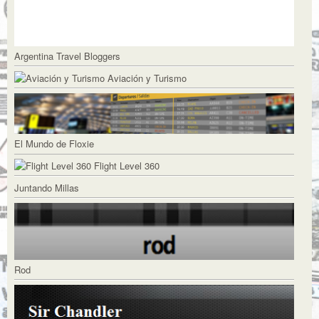
Argentina Travel Bloggers
Aviación y Turismo
El Mundo de Floxie
Flight Level 360
Juntando Millas
Rod