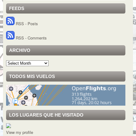
FEEDS
RSS - Posts
RSS - Comments
ARCHIVO
Archivo
TODOS MIS VUELOS
LOS LUGARES QUE HE VISITADO
View my profile