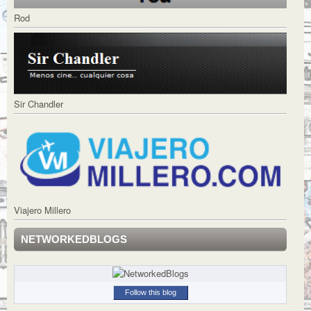
Rod
Sir Chandler
Viajero Millero
NETWORKEDBLOGS
Follow this blog