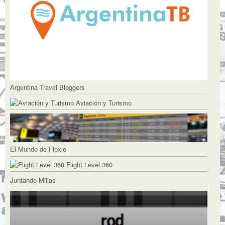
Argentina Travel Bloggers
Aviación y Turismo
El Mundo de Floxie
Flight Level 360
Juntando Millas