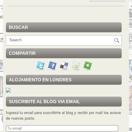
BUSCAR
COMPARTIR
ALOJAMIENTO EN LONDRES
SUSCRIBITE AL BLOG VIA EMAIL
Ingresá tu email para suscribirte al blog y recibir por mail los avisos
de nuevos posts.
Tu