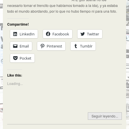
necesario tomar el trencito que habíamos tomado a la ida), y ya estaba
todo el mundo abordando, por lo que no hubo tiempo ni para una foto.
Compartime!
LinkedIn
Facebook
Twitter
Email
Pinterest
Tumblr
Pocket
Like this:
Loading...
Seguir leyendo...