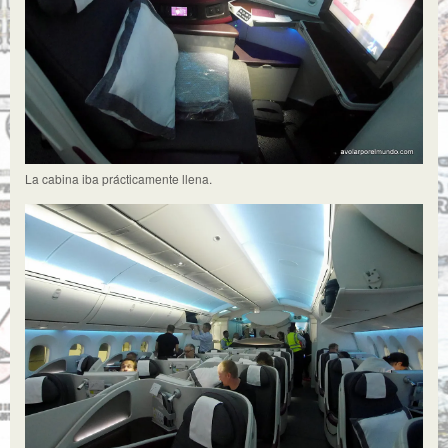
La cabina iba prácticamente llena.