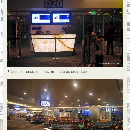
Esperamos unos minutitos en la sala de preembarque.