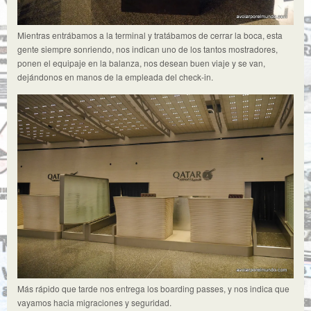
Mientras entrábamos a la terminal y tratábamos de cerrar la boca, esta
gente siempre sonriendo, nos indican uno de los tantos mostradores,
ponen el equipaje en la balanza, nos desean buen viaje y se van,
dejándonos en manos de la empleada del check-in.
Más rápido que tarde nos entrega los boarding passes, y nos indica que
vayamos hacia migraciones y seguridad.