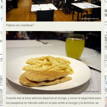
Fideos con manteca?
Cuando fue la hora salimos dejamos el lounge, y como la seguridad para
los pasajeros en tránsito está en el piso entre el lounge y la terminal, se