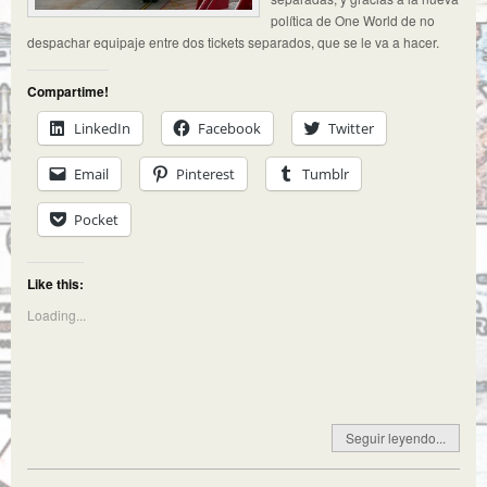
política de One World de no
despachar equipaje entre dos tickets separados, que se le va a hacer.
Compartime!
LinkedIn
Facebook
Twitter
Email
Pinterest
Tumblr
Pocket
Like this:
Loading...
Seguir leyendo...