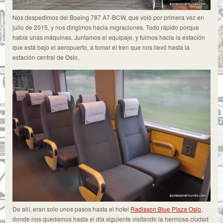
Nos despedimos del Boeing 787 A7-BCW, que voló por primera vez en
julio de 2015, y nos dirigimos hacia migraciones. Todo rápido porque
había unas máquinas. Juntamos el equipaje, y fuimos hacia la estación
que está bajo el aeropuerto, a tomar el tren que nos llevó hasta la
estación central de Oslo.
De allí, eran solo unos pasos hasta el hotel
Radisson Blue Plaza Oslo
,
donde nos quedamos hasta el día siguiente visitando la hermosa ciudad