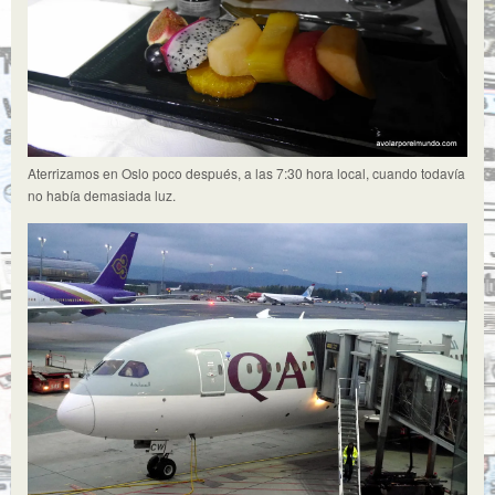
Aterrizamos en Oslo poco después, a las 7:30 hora local, cuando todavía
no había demasiada luz.