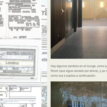
Hay algunos cambios en el lounge, como po
Room (que sigue cerrado por ahora), y ya n
como voy a explica a continuación.