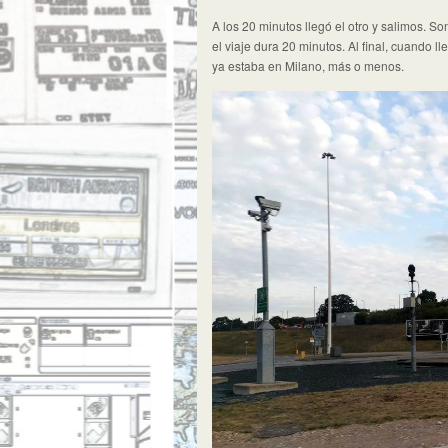
A los 20 minutos llegó el otro y salimos. 
el viaje dura 20 minutos. Al final, cuando 
ya estaba en Milano, más o menos.