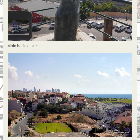
Vista hacia el sur.