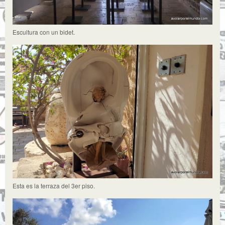
Escultura con un bidet.
Esta es la terraza del 3er piso.