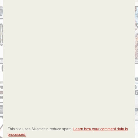
This site uses Akismet to reduce spam.
Learn how your comment data is
processed.