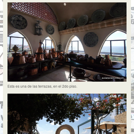
Esta es una de las terrazas, en el 2do piso.