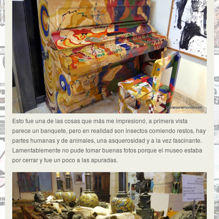
Esto fue una de las cosas que más me impresionó, a primera vista
parece un banquete, pero en realidad son insectos comiendo restos, hay
partes humanas y de animales, una asquerosidad y a la vez fascinante.
Lamentablemente no pude tomar buenas fotos porque el museo estaba
por cerrar y fue un poco a las apuradas.