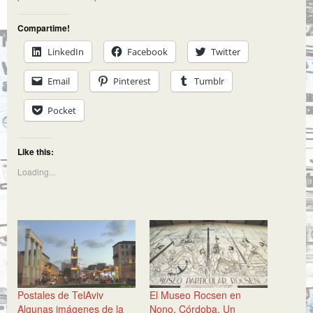
Compartime!
LinkedIn
Facebook
Twitter
Email
Pinterest
Tumblr
Pocket
Like this:
Loading...
Postales de TelAviv
El Museo Rocsen en
Algunas imágenes de la
Nono, Córdoba. Un