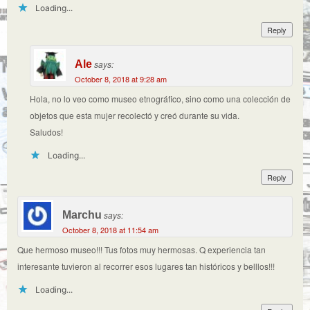
Loading...
Reply
Ale
says:
October 8, 2018 at 9:28 am
Hola, no lo veo como museo etnográfico, sino como una colección de
objetos que esta mujer recolectó y creó durante su vida.
Saludos!
Loading...
Reply
Marchu
says:
October 8, 2018 at 11:54 am
Que hermoso museo!!! Tus fotos muy hermosas. Q experiencia tan
interesante tuvieron al recorrer esos lugares tan históricos y belllos!!!
Loading...