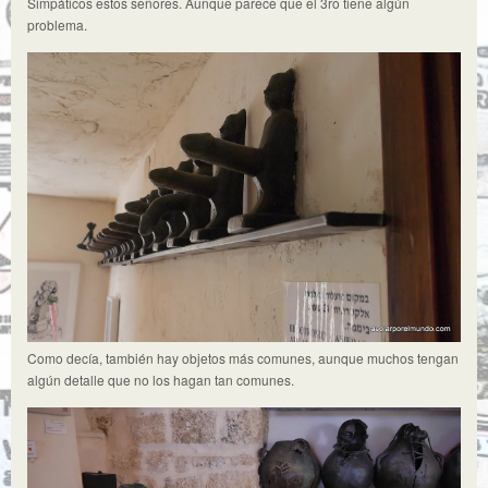
Simpáticos estos señores. Aunque parece que el 3ro tiene algún
problema.
Como decía, también hay objetos más comunes, aunque muchos tengan
algún detalle que no los hagan tan comunes.