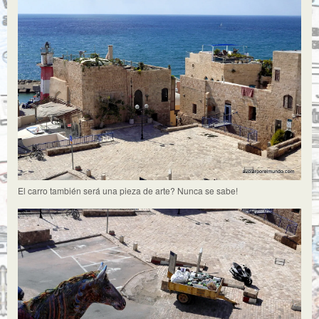
El carro también será una pieza de arte? Nunca se sabe!