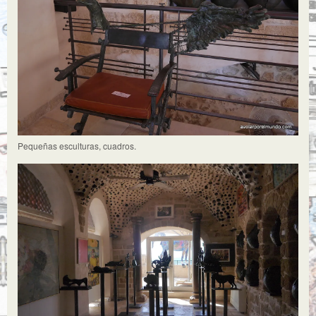
Pequeñas esculturas, cuadros.