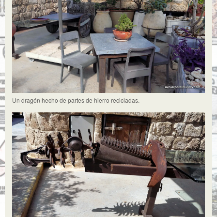
Un dragón hecho de partes de hierro recicladas.