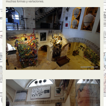
muchas formas y variaciones.