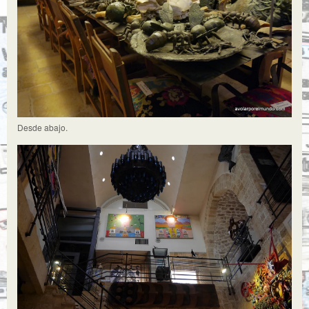
Desde abajo.