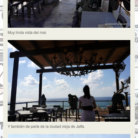
Muy linda vista del mar.
Y también de parte de la ciudad vieja de Jaffa.