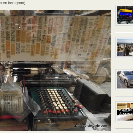
s en Instagram).