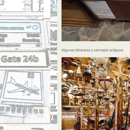
Algunas lámparas y carruajes antiguos.