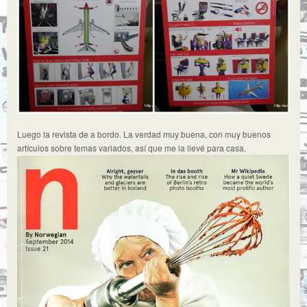
Luego la revista de a bordo. La verdad muy buena, con muy buenos
artículos sobre temas variados, así que me la llevé para casa.