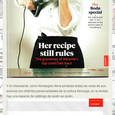
Y lo interesante, como Norwegian tiene pintadas todas las colas de sus
aviones con distintos personalidades de la cultura Noruega, en la revista
hay una especie de catálogo de quién es quién.