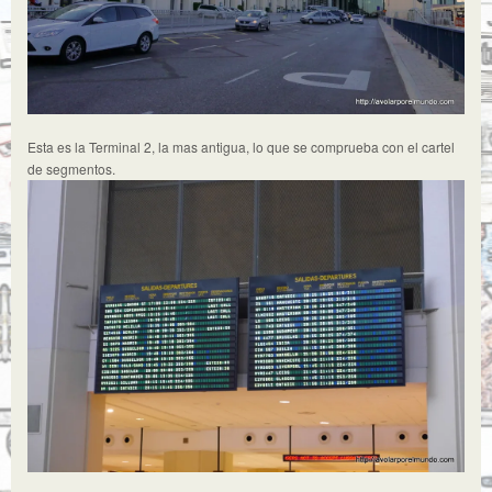
Esta es la Terminal 2, la mas antigua, lo que se comprueba con el cartel
de segmentos.