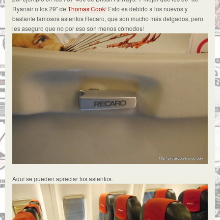
Ryanair o los 29″ de
Thomas Cook
! Esto es debido a los nuevos y
bastante famosos asientos Recaro, que son mucho más delgados, pero
les aseguro que no por eso son menos cómodos!
Aquí se pueden apreciar los asientos.