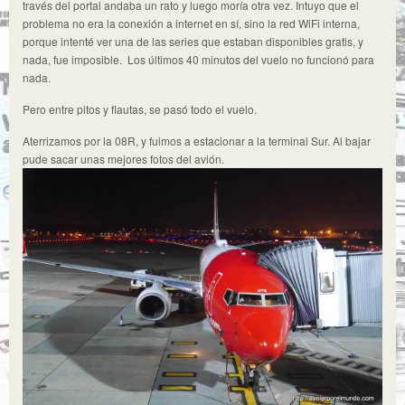
través del portal andaba un rato y luego moría otra vez. Intuyo que el
problema no era la conexión a internet en sí, sino la red WiFi interna,
porque intenté ver una de las series que estaban disponibles gratis, y
nada, fue imposible. Los últimos 40 minutos del vuelo no funcionó para
nada.
Pero entre pitos y flautas, se pasó todo el vuelo.
Aterrizamos por la 08R, y fuimos a estacionar a la terminal Sur. Al bajar
pude sacar unas mejores fotos del avión.