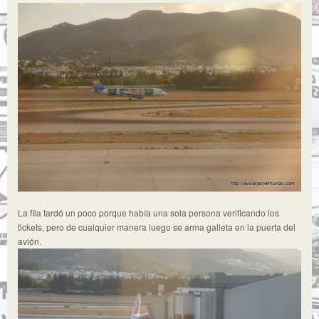
La fila tardó un poco porque había una sola persona verificando los
tickets, pero de cualquier manera luego se arma galleta en la puerta del
avión.