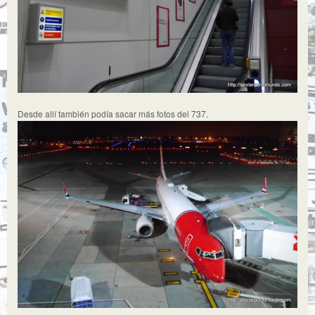
Desde allí también podía sacar más fotos del 737.