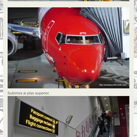
Subimos al piso superior.