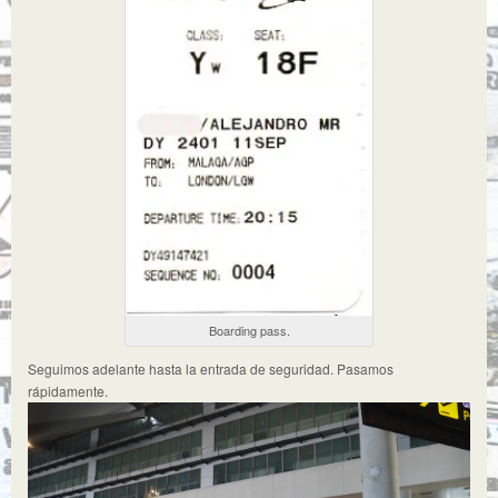
Boarding pass.
Seguimos adelante hasta la entrada de seguridad. Pasamos
rápidamente.