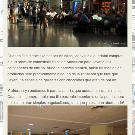
Cuando finalmente tuvimos las vituallas, todavía me quedaba comprar
algún producto comestible típico de Andalucía para llevar a mis
compañeros de oficina. Aunque parezca mentira, había un montón de
productos pero prácticamente ninguno de la zona! Así que tuve que
llevar una especie de galletitas con chocolates que eran de por ahí.
Y ahora sí ya podíamos ir para la puerta, que quedaba bastante lejos.
Cuando llegamos, había una fila bastante importante en la puerta, pero
no es que eran simples pagofacileros, sino que ya estaban abordando!