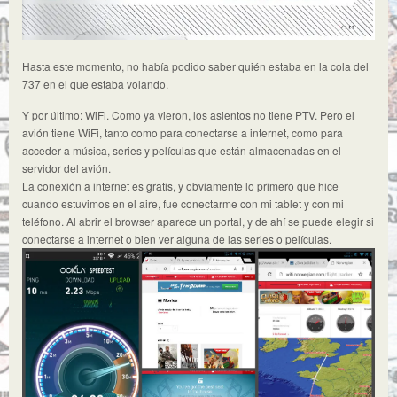
Hasta este momento, no había podido saber quién estaba en la cola del
737 en el que estaba volando.
Y por último: WiFi. Como ya vieron, los asientos no tiene PTV. Pero el
avión tiene WiFi, tanto como para conectarse a internet, como para
acceder a música, series y películas que están almacenadas en el
servidor del avión.
La conexión a internet es gratis, y obviamente lo primero que hice
cuando estuvimos en el aire, fue conectarme con mi tablet y con mi
teléfono. Al abrir el browser aparece un portal, y de ahí se puede elegir si
conectarse a internet o bien ver alguna de las series o películas.