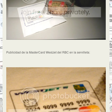
Publicidad de la MasterCard WestJet del RBC en la servilleta: