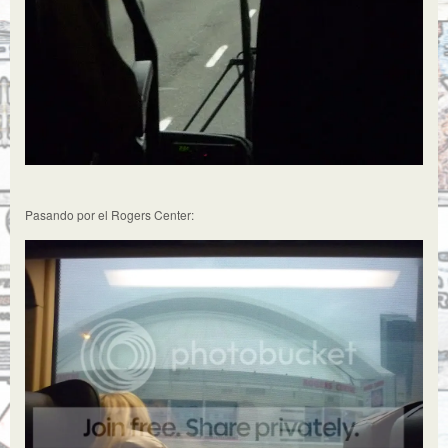
Pasando por el Rogers Center: