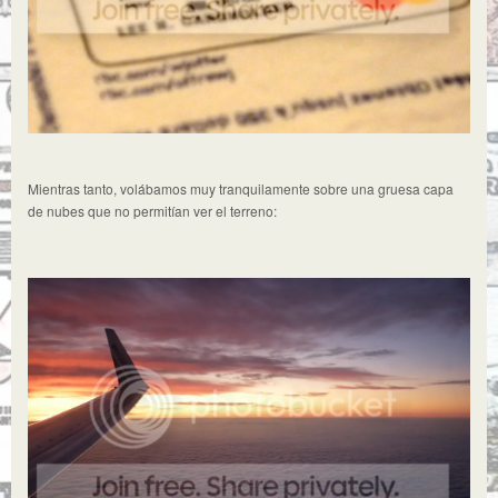
Mientras tanto, volábamos muy tranquilamente sobre una gruesa capa
de nubes que no permitían ver el terreno: