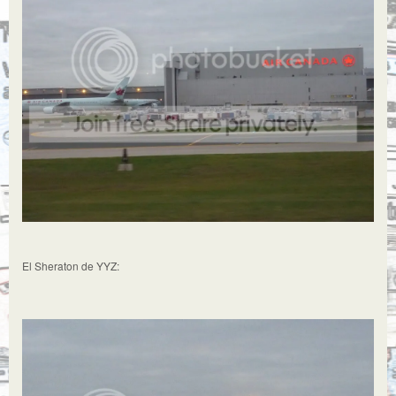
El Sheraton de YYZ: