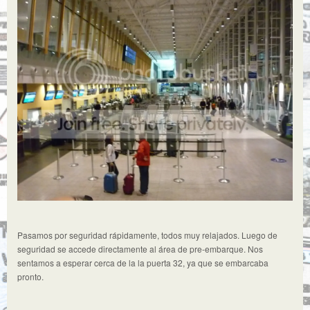
Pasamos por seguridad rápidamente, todos muy relajados. Luego de
seguridad se accede directamente al área de pre-embarque. Nos
sentamos a esperar cerca de la la puerta 32, ya que se embarcaba
pronto.