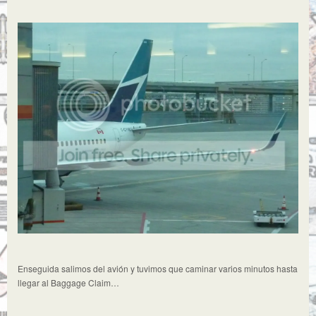
Enseguida salimos del avión y tuvimos que caminar varios minutos hasta
llegar al Baggage Claim…