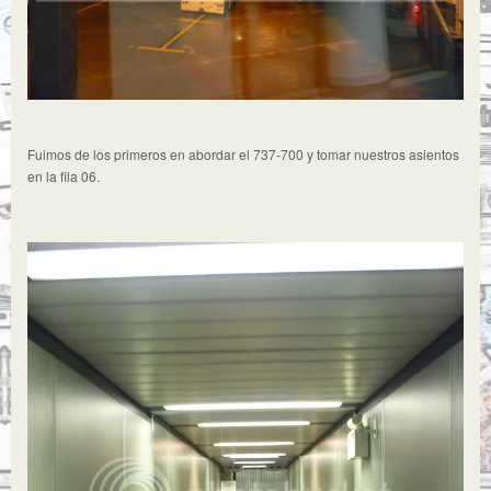
Fuimos de los primeros en abordar el 737-700 y tomar nuestros asientos
en la fila 06.