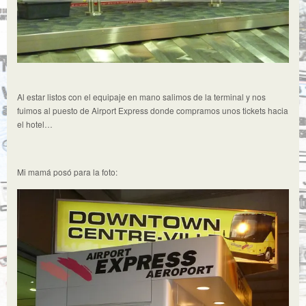
Al estar listos con el equipaje en mano salimos de la terminal y nos
fuimos al puesto de Airport Express donde compramos unos tickets hacia
el hotel…
Mi mamá posó para la foto: