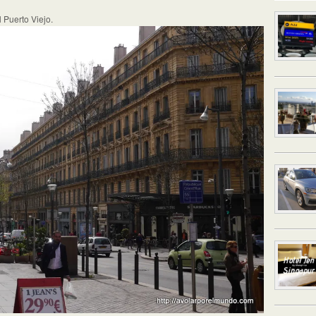
 Puerto Viejo.