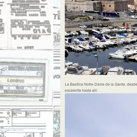
La Basílica Notre-Dame de la Garde, desde 
escalerita hasta allí.