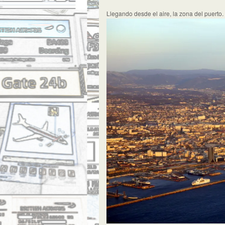
Llegando desde el aire, la zona del puerto.