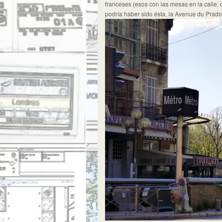
franceses (esos con las mesas en la calle,
podría haber sido ésta, la Avenue du Prado