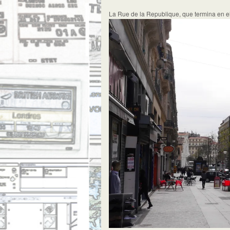
La Rue de la Republique, que termina en el