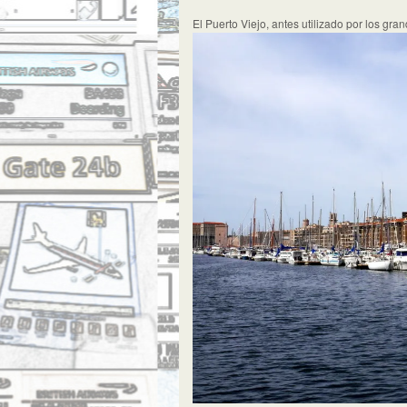
El Puerto Viejo, antes utilizado por los gr