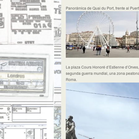
Panorámica de Quai du Port, frente al Puert
La plaza Cours Honoré d’Estienne d’Orves, 
segunda guerra mundial, una zona peatona
Roma.