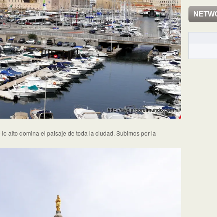
NETW
lo alto domina el paisaje de toda la ciudad. Subimos por la