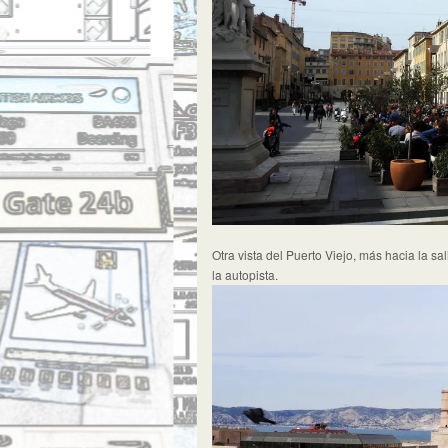
Otra vista del Puerto Viejo, más hacia la sa
la autopista.