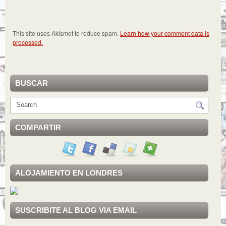
This site uses Akismet to reduce spam.
Learn how your comment data is
processed.
BUSCAR
COMPARTIR
ALOJAMIENTO EN LONDRES
SUSCRIBITE AL BLOG VIA EMAIL