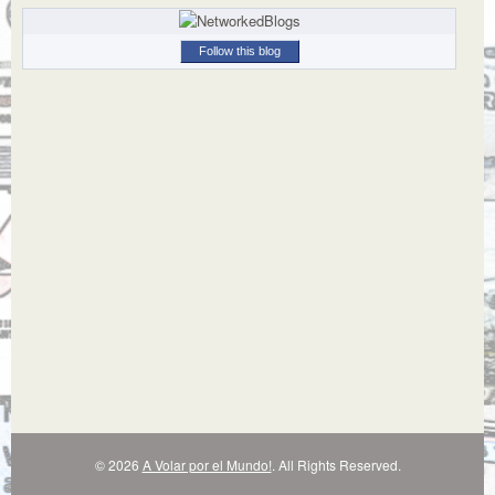
Follow this blog
© 2026
A Volar por el Mundo!
. All Rights Reserved.