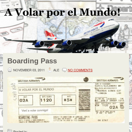
Boarding Pass
NOVEMBER 03, 2011
ALE
NO COMMENTS
Posted in: