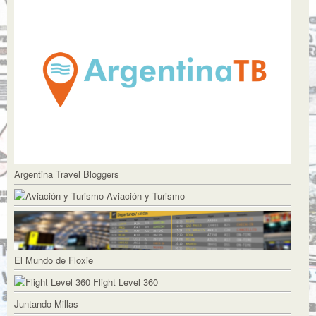
Argentina Travel Bloggers
Aviación y Turismo
El Mundo de Floxie
Flight Level 360
Juntando Millas