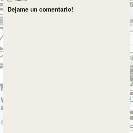
Dejame un comentario!