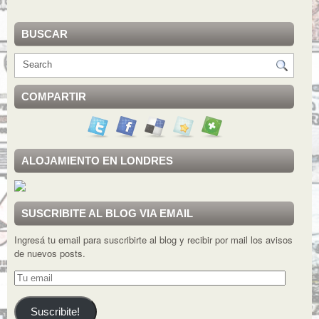
BUSCAR
COMPARTIR
ALOJAMIENTO EN LONDRES
SUSCRIBITE AL BLOG VIA EMAIL
Ingresá tu email para suscribirte al blog y recibir por mail los avisos
de nuevos posts.
Tu
email
Suscribite!