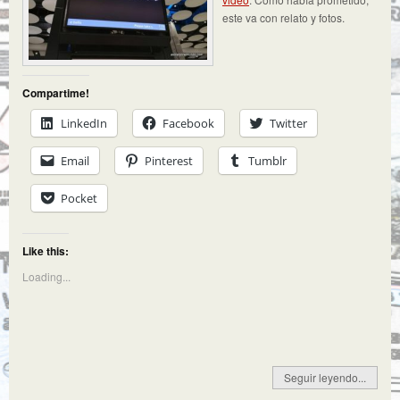
este va con relato y fotos.
Compartime!
LinkedIn
Facebook
Twitter
Email
Pinterest
Tumblr
Pocket
Like this:
Loading...
Seguir leyendo...