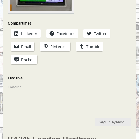
Compartime!
LinkedIn
Facebook
Twitter
Email
Pinterest
Tumblr
Pocket
Like this:
Loading...
Seguir leyendo...