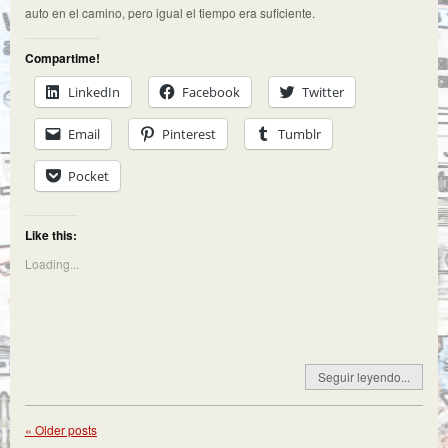
auto en el camino, pero igual el tiempo era suficiente.
Compartime!
LinkedIn
Facebook
Twitter
Email
Pinterest
Tumblr
Pocket
Like this:
Loading...
Seguir leyendo...
«
Older posts