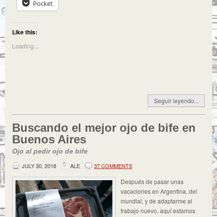
Pocket
Like this:
Loading...
Seguir leyendo...
Buscando el mejor ojo de bife en
Buenos Aires
Ojo al pedir ojo de bife
JULY 30, 2018
ALE
37 COMMENTS
Después de pasar unas
vacaciones en Argentina, del
mundial, y de adaptarme al
trabajo nuevo, aquí estamos