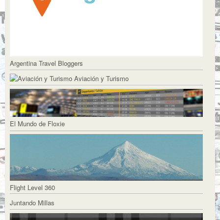
Argentina Travel Bloggers
Aviación y Turismo
El Mundo de Floxie
Flight Level 360
Juntando Millas