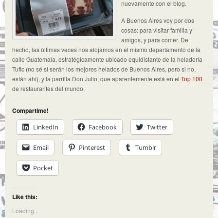
nuevamente con el blog.
A Buenos Aires voy por dos
cosas: para visitar familia y
amigos, y para comer. De
hecho, las últimas veces nos alojamos en el mismo departamento de la
calle Guatemala, estratégicamente ubicado equidistante de la heladería
Tufic (no sé si serán los mejores helados de Buenos Aires, pero si no,
están ahí), y la parrilla Don Julio, que aparentemente está en el
Top 100
de restaurantes del mundo.
Compartime!
LinkedIn
Facebook
Twitter
Email
Pinterest
Tumblr
Pocket
Like this:
Loading...