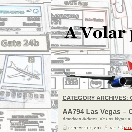
CATEGORY ARCHIVES:
AA794 Las Vegas – 
American Airlines, de Las Vegas a
SEPTEMBER 02, 2011
ALE
NO 