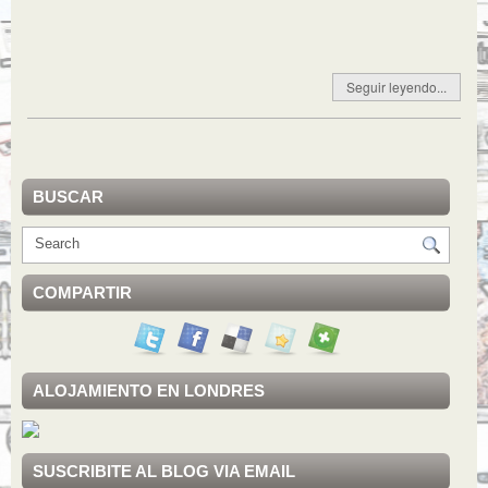
Seguir leyendo...
BUSCAR
COMPARTIR
ALOJAMIENTO EN LONDRES
SUSCRIBITE AL BLOG VIA EMAIL