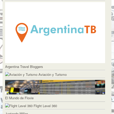
Argentina Travel Bloggers
Aviación y Turismo
El Mundo de Floxie
Flight Level 360
Juntando Millas