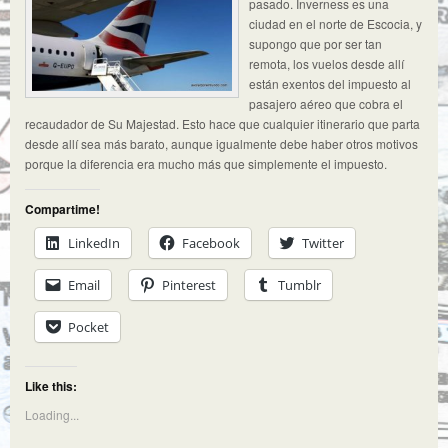
pasado. Inverness es una
ciudad en el norte de Escocia, y
supongo que por ser tan
remota, los vuelos desde allí
están exentos del impuesto al
pasajero aéreo que cobra el
recaudador de Su Majestad. Esto hace que cualquier itinerario que parta
desde allí sea más barato, aunque igualmente debe haber otros motivos
porque la diferencia era mucho más que simplemente el impuesto.
Compartime!
LinkedIn
Facebook
Twitter
Email
Pinterest
Tumblr
Pocket
Like this:
Loading...