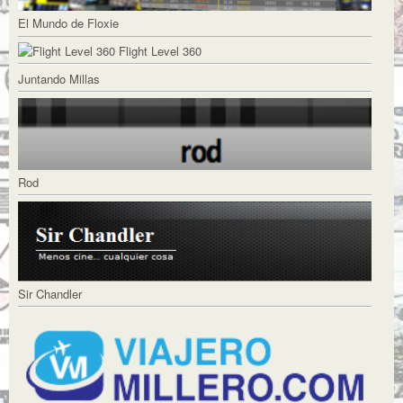
El Mundo de Floxie
Flight Level 360
Juntando Millas
Rod
Sir Chandler