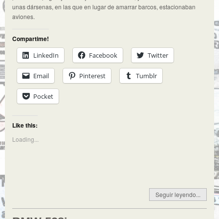
unas dársenas, en las que en lugar de amarrar barcos, estacionaban
aviones.
Compartime!
LinkedIn
Facebook
Twitter
Email
Pinterest
Tumblr
Pocket
Like this:
Loading...
Seguir leyendo...