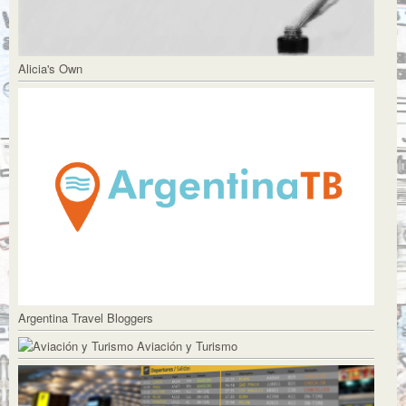
Alicia's Own
Argentina Travel Bloggers
Aviación y Turismo