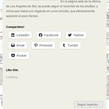
En la página web de la oficina
de Los Angeles de Sixt, se puede seguir el recorrido de los shuttles, y
vimos que había uno llegando en unos minutos, que efectivamente,
apareció al poco tiempo.
Compartime!
LinkedIn
Facebook
Twitter
Email
Pinterest
Tumblr
Pocket
Like this:
Loading...
Seguir leyendo...