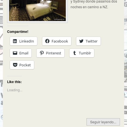
y Sydney donde pasamos dos
noches en camino a NZ.
Compartime!
LinkedIn
Facebook
Twitter
Email
Pinterest
Tumblr
Pocket
Like this:
Loading...
Seguir leyendo...