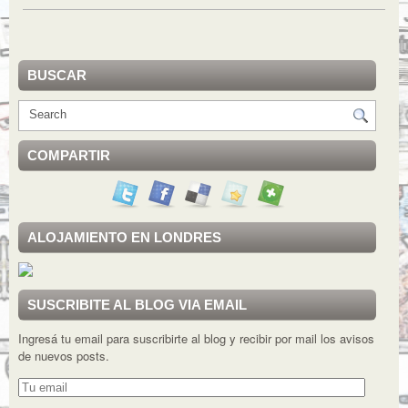
BUSCAR
COMPARTIR
ALOJAMIENTO EN LONDRES
SUSCRIBITE AL BLOG VIA EMAIL
Ingresá tu email para suscribirte al blog y recibir por mail los avisos
de nuevos posts.
Tu
email