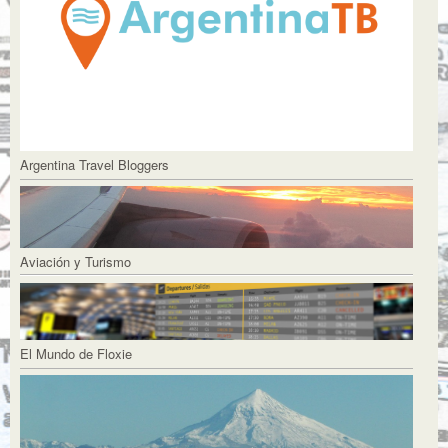
Argentina Travel Bloggers
Aviación y Turismo
El Mundo de Floxie