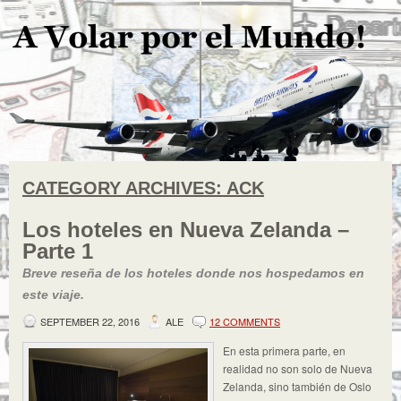
CATEGORY ARCHIVES:
ACK
Los hoteles en Nueva Zelanda –
Parte 1
Breve reseña de los hoteles donde nos hospedamos en
este viaje.
SEPTEMBER 22, 2016
ALE
12 COMMENTS
En esta primera parte, en
realidad no son solo de Nueva
Zelanda, sino también de Oslo