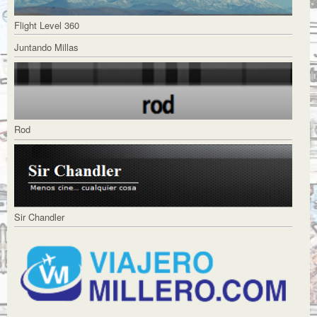
Flight Level 360
Juntando Millas
Rod
Sir Chandler