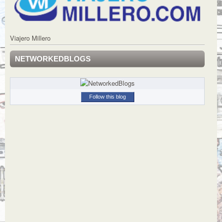
Viajero Millero
NETWORKEDBLOGS
Follow this blog