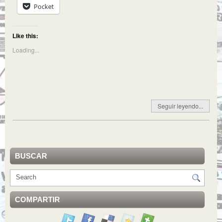
Pocket
Like this:
Loading...
Seguir leyendo...
BUSCAR
COMPARTIR