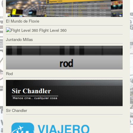
El Mundo de Floxie
Flight Level 360
Juntando Millas
Rod
Sir Chandler