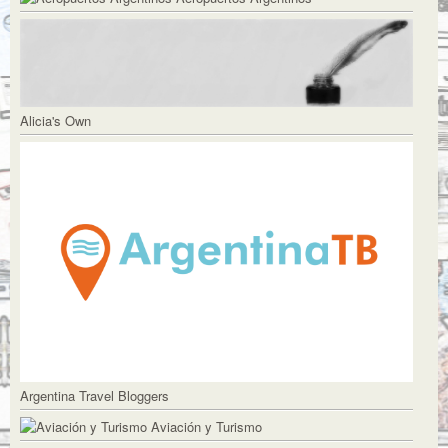
Alicia's Own
Argentina Travel Bloggers
Aviación y Turismo