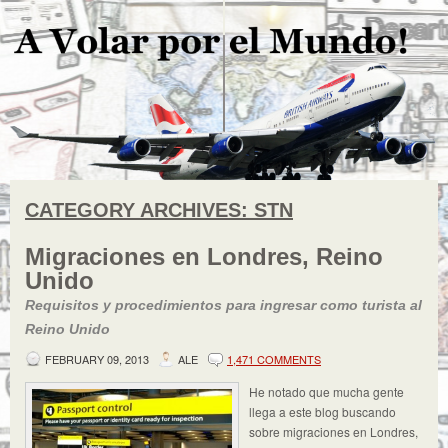
CATEGORY ARCHIVES:
STN
Migraciones en Londres, Reino
Unido
Requisitos y procedimientos para ingresar como turista al
Reino Unido
FEBRUARY 09, 2013
ALE
1,471 COMMENTS
He notado que mucha gente
llega a este blog buscando
sobre migraciones en Londres,