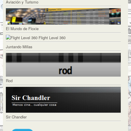
Aviación y Turismo
El Mundo de Floxie
Flight Level 360
Juntando Millas
Rod
Sir Chandler