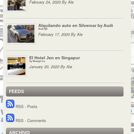
February 24, 2020 By Ale
Alquilando auto en Silvercar by Audi
Audi Q5
February 17, 2020 By Ale
El Hotel Jen en Singapur
by Shangri-La
January 20, 2020 By Ale
FEEDS
RSS - Posts
RSS - Comments
ARCHIVO