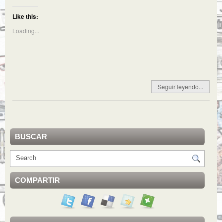
Like this:
Loading...
Seguir leyendo...
BUSCAR
COMPARTIR