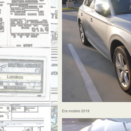
Era modelo 2019