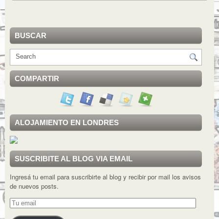
BUSCAR
COMPARTIR
ALOJAMIENTO EN LONDRES
SUSCRIBITE AL BLOG VIA EMAIL
Ingresá tu email para suscribirte al blog y recibir por mail los avisos
de nuevos posts.
Tu
email