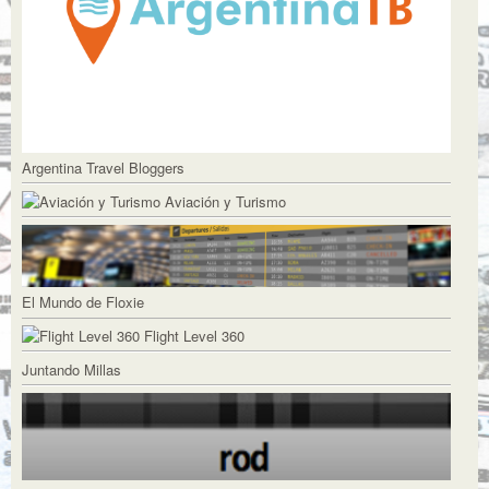
Argentina Travel Bloggers
Aviación y Turismo
El Mundo de Floxie
Flight Level 360
Juntando Millas