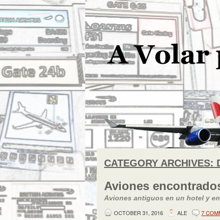
CATEGORY ARCHIVES:
Aviones encontrado
Aviones antiguos en un hotel y en
OCTOBER 31, 2016
ALE
7 COM