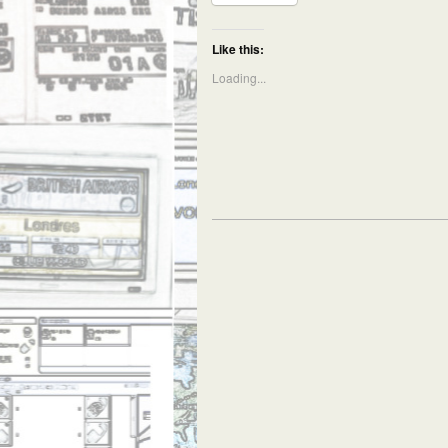
Like this:
Loading...