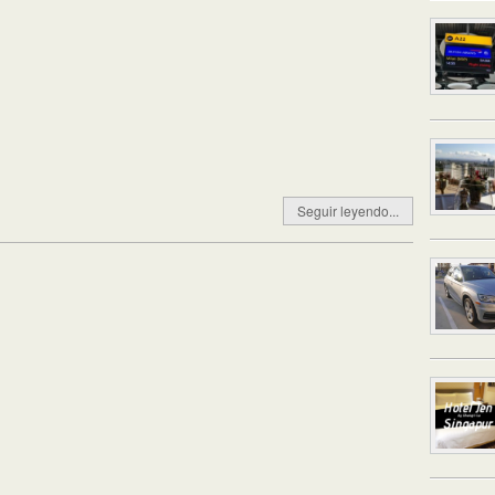
Seguir leyendo...