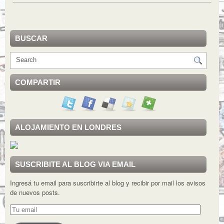
BUSCAR
COMPARTIR
ALOJAMIENTO EN LONDRES
SUSCRIBITE AL BLOG VIA EMAIL
Ingresá tu email para suscribirte al blog y recibir por mail los avisos
de nuevos posts.
Tu
email