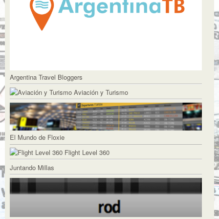
Argentina Travel Bloggers
Aviación y Turismo
El Mundo de Floxie
Flight Level 360
Juntando Millas