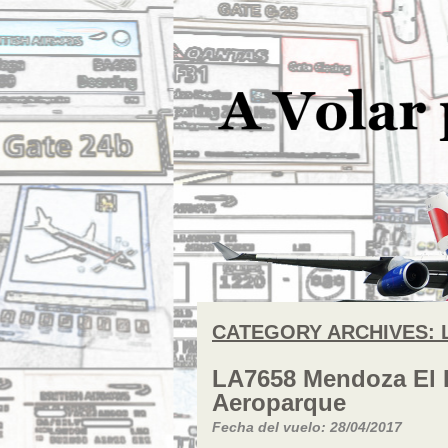
CATEGORY ARCHIVES:
LA7658 Mendoza El P
Aeroparque
Fecha del vuelo: 28/04/2017