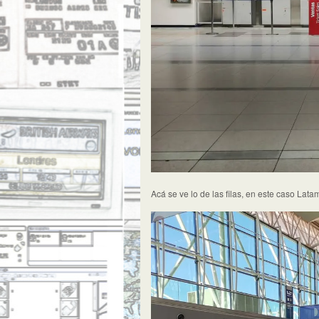
Acá se ve lo de las filas, en este caso Lata