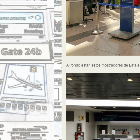
Al fondo están estos mostradores de Lata e