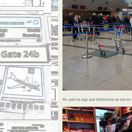
Ah, esto es algo que difícilmente se vea en 