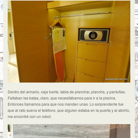
Dentro del armario, caja fuerte, tabla de planchar, plancha, y pantuflas.
Faltaban las batas, claro, que necesitábamos para ir a la piscina.
Entonces llamamos para que nos manden unas. Lo sorprendente fue
que al rato suena el teléfono, que alguien estaba en la puerta y al abrirlo,
me encontré con un robot.