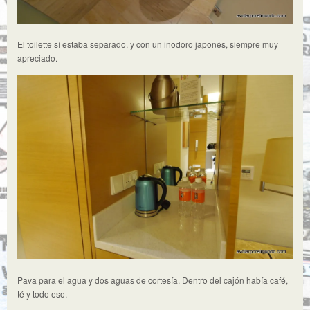
El toilette sí estaba separado, y con un inodoro japonés, siempre muy
apreciado.
Pava para el agua y dos aguas de cortesía. Dentro del cajón había café,
té y todo eso.