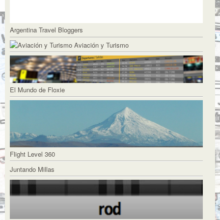
Argentina Travel Bloggers
Aviación y Turismo
El Mundo de Floxie
Flight Level 360
Juntando Millas