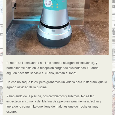
El robot se llama Jeno ( a mi me sonaba al argentinismo Jenio), y
normalmente está en la recepción cargando sus baterías. Cuando
alguien necesita servicio al cuarto, llaman al robot.
De eso no saque fotos, pero grabamos un videito para instagram, que lo
agrego al video de la piscina.
Y hablando de la piscina, nos cambiamos y subimos. No es tan
espectacular como la del Marina Bay, pero es igualmente atractiva y
fuera de lo común. Lo que tiene de malo, es que de noche es muy
oscuro.