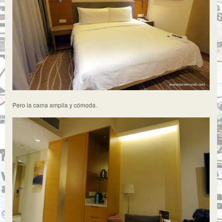
Pero la cama amplia y cómoda.