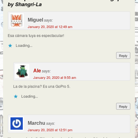
by Shangri-La
Miguel
says:
January 20, 2020 at 12:49 am
Esa cámara tuya es espectacular!
Loading...
Reply
Ale
says:
January 20, 2020 at 9:55 am
La de la piscina? Es una GoPro 5.
Loading...
Reply
Marchu
says:
January 20, 2020 at 12:51 pm