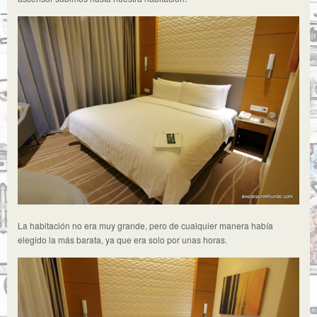
La habitación no era muy grande, pero de cualquier manera había
elegido la más barata, ya que era solo por unas horas.