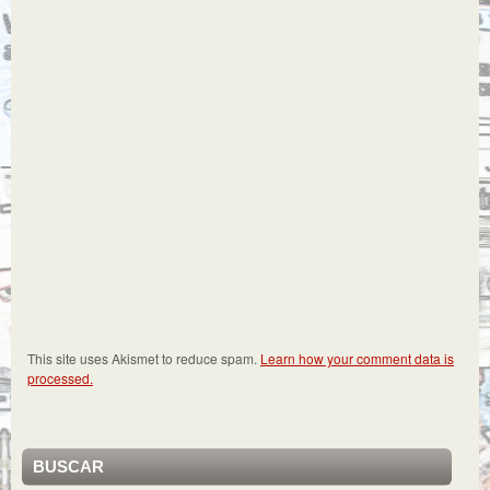
This site uses Akismet to reduce spam.
Learn how your comment data is
processed.
BUSCAR