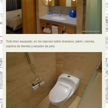
Todo bien equipado, en los cajones había shampoo, jabón, cremas,
cepillos de dientes y secador de pelo.