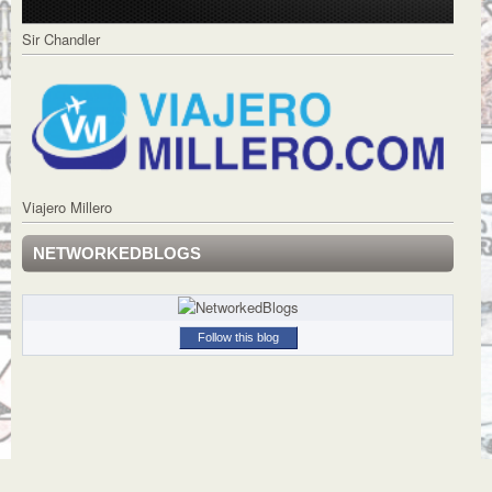
Sir Chandler
Viajero Millero
NETWORKEDBLOGS
Follow this blog