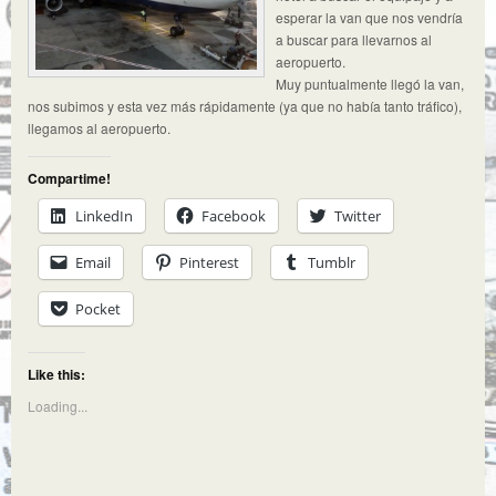
esperar la van que nos vendría
a buscar para llevarnos al
aeropuerto.
Muy puntualmente llegó la van,
nos subimos y esta vez más rápidamente (ya que no había tanto tráfico),
llegamos al aeropuerto.
Compartime!
LinkedIn
Facebook
Twitter
Email
Pinterest
Tumblr
Pocket
Like this:
Loading...