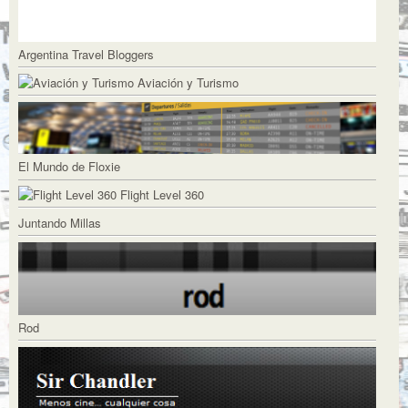
Argentina Travel Bloggers
Aviación y Turismo
El Mundo de Floxie
Flight Level 360
Juntando Millas
Rod