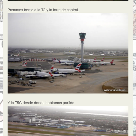
Pasamos frente a la T3 y la torre de control.
Y la T5C desde donde habíamos partido.