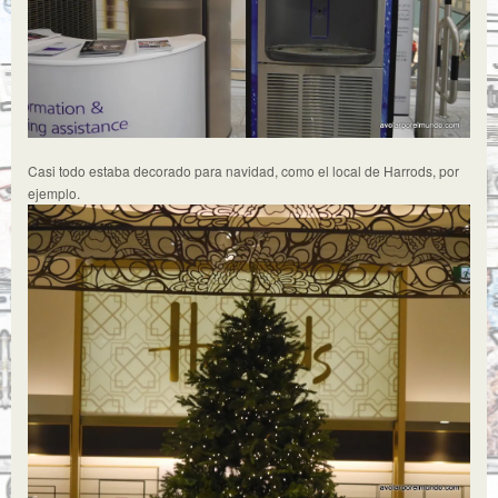
Casi todo estaba decorado para navidad, como el local de Harrods, por
ejemplo.