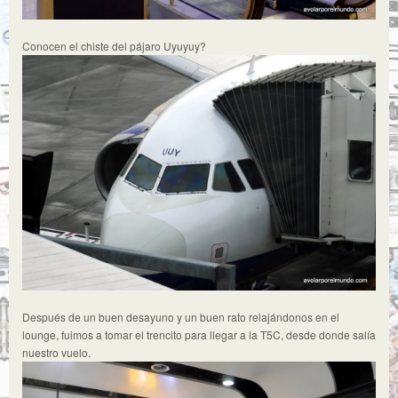
Conocen el chiste del pájaro Uyuyuy?
Después de un buen desayuno y un buen rato relajándonos en el
lounge, fuimos a tomar el trencito para llegar a la T5C, desde donde salía
nuestro vuelo.