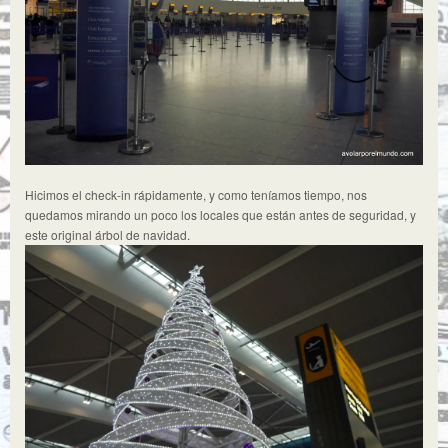
Hicimos el check-in rápidamente, y como teníamos tiempo, nos
quedamos mirando un poco los locales que están antes de seguridad, y
este original árbol de navidad.