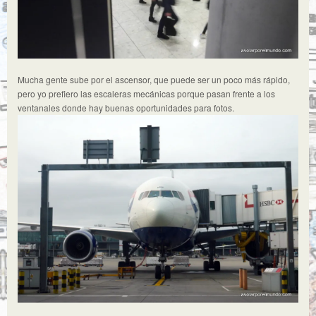
Mucha gente sube por el ascensor, que puede ser un poco más rápido,
pero yo prefiero las escaleras mecánicas porque pasan frente a los
ventanales donde hay buenas oportunidades para fotos.