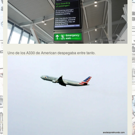
Uno de los A330 de American despegaba entre tanto.