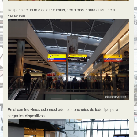
Después de un rato de dar vueltas, decidimos ir para el lounge a
desayunar.
En el camino vimos este mostrador con enchufes de todo tipo para
cargar los dispositivos.