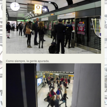
Como siempre, la gente apurada.