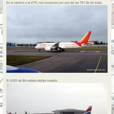
En el camino a la 27R, nos cruzamos con uno de los 787 de Air India.
El A320 de BA estaba detrás nuestro.