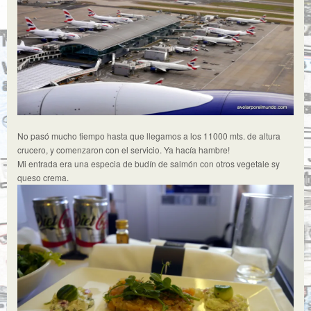
No pasó mucho tiempo hasta que llegamos a los 11000 mts. de altura
crucero, y comenzaron con el servicio. Ya hacía hambre!
Mi entrada era una especia de budín de salmón con otros vegetale sy
queso crema.