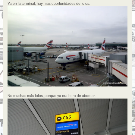
Ya en la terminal, hay mas oportunidades de fotos.
No muchas más fotos, porque ya era hora de abordar.