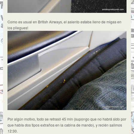
Como es usual en British Airways, el asiento estaba lleno de migas en
los pliegues!
Por algún motivo, todo se retrasó 45 min (supongo que no habrá sido por
que había dos tipos extraños en la cabina de mando), y recién salimos
12:30.