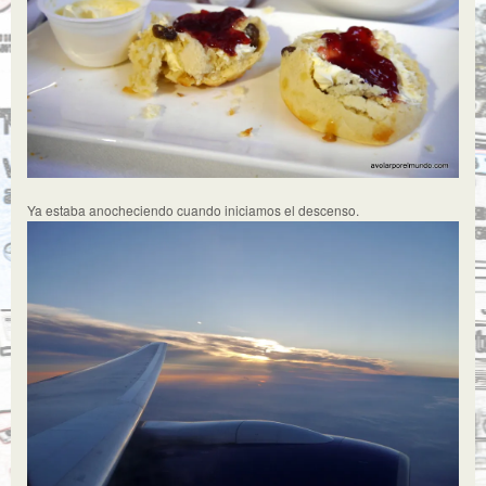
Ya estaba anocheciendo cuando iniciamos el descenso.