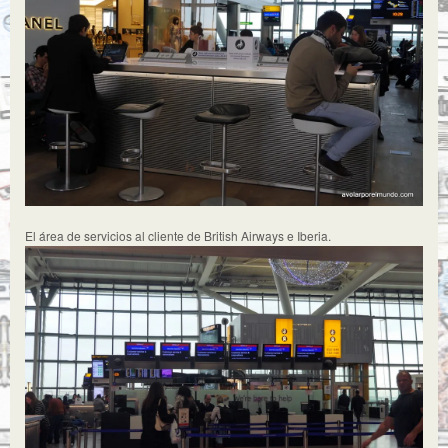
El área de servicios al cliente de British Airways e Iberia.