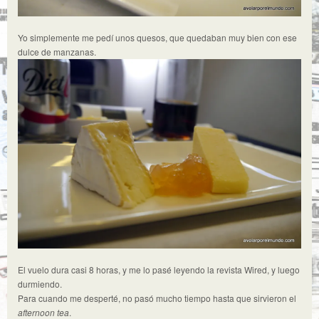
Yo simplemente me pedí unos quesos, que quedaban muy bien con ese
dulce de manzanas.
El vuelo dura casi 8 horas, y me lo pasé leyendo la revista Wired, y luego
durmiendo.
Para cuando me desperté, no pasó mucho tiempo hasta que sirvieron el
afternoon tea
.