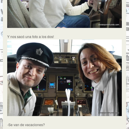
Y nos sacó una foto a los dos!
-Se van de vacaciones?