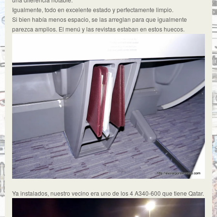
Igualmente, todo en excelente estado y perfectamente limpio.
Si bien había menos espacio, se las arreglan para que igualmente
parezca amplios. El menú y las revistas estaban en estos huecos.
Ya instalados, nuestro vecino era uno de los 4 A340-600 que tiene Qatar.