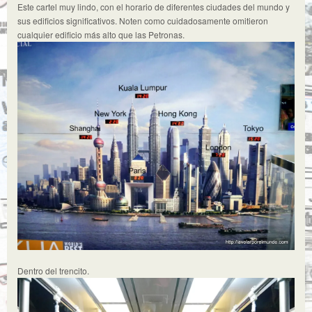
Este cartel muy lindo, con el horario de diferentes ciudades del mundo y
sus edificios significativos. Noten como cuidadosamente omitieron
cualquier edificio más alto que las Petronas.
Dentro del trencito.