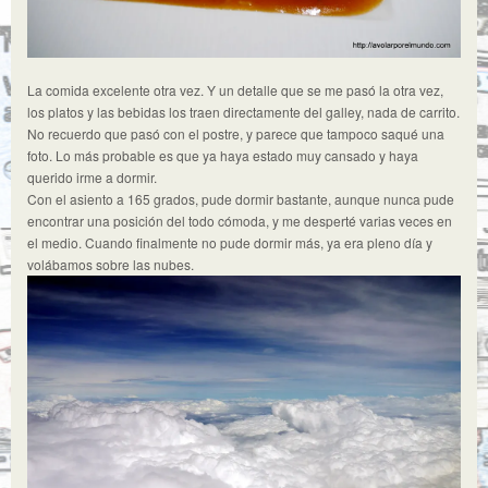
La comida excelente otra vez. Y un detalle que se me pasó la otra vez,
los platos y las bebidas los traen directamente del galley, nada de carrito.
No recuerdo que pasó con el postre, y parece que tampoco saqué una
foto. Lo más probable es que ya haya estado muy cansado y haya
querido irme a dormir.
Con el asiento a 165 grados, pude dormir bastante, aunque nunca pude
encontrar una posición del todo cómoda, y me desperté varias veces en
el medio. Cuando finalmente no pude dormir más, ya era pleno día y
volábamos sobre las nubes.