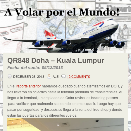
QR848 Doha – Kuala Lumpur
Fecha del vuelo: 05/12/2013
DECEMBER 26, 2013
ALE
12 COMMENTS
En el
reporte anterior
habíamos quedado cuando aterrizamos en DOH, y
nos llevaron en colectivo hasta la terminal premium de transferencias.
Al
llegar a la terminal, un empleado de Qatar revisa los boarding passes
para verificar que realmente sea donde tenemos que ir. Luego hay que
pasar por seguridad, y después se llega a la zona del free-shop y donde
están las puertas para los diferentes vuelos.