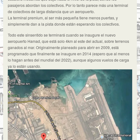
pasajeros abordan los colectivos. Por lo tanto parece más una terminal
de colectivos de larga distancia que un aeropuerto.
La terminal premium, al ser más pequeña tiene menos puertas, y
simplemente dan a la pista donde están esperando los colectivos.
Todo este sinsentido se terminará cuando se inaugure el nuevo
aeropuerto Hamad, que está solo 4km al este del actual, sobre terrenos
ganados al mar. Originalmente planeado para abrir en 2009, está
programado que finalmente se inaugure en 2014 (espero que al menos
lo hagan antes del mundial del 2022), aunque algunos vuelos de carga
ya lo están usando.