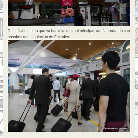
De allí sale el tren que va hasta la terminal principal, aquí abordando con
nosotros una tripulación de Emirates.