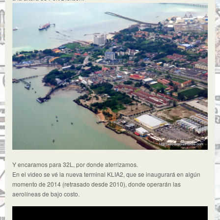
Y encaramos para 32L, por donde aterrizamos.
En el video se vé la nueva terminal KLIA2, que se inaugurará en algún
momento de 2014 (retrasado desde 2010), donde operarán las
aerolíneas de bajo costo.