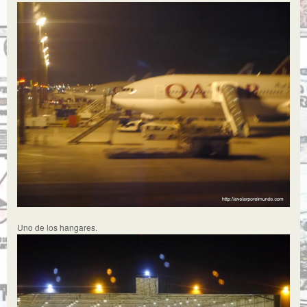
Uno de los hangares.