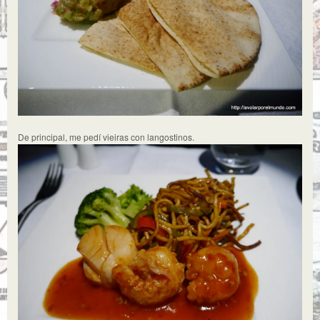
De principal, me pedí vieiras con langostinos.