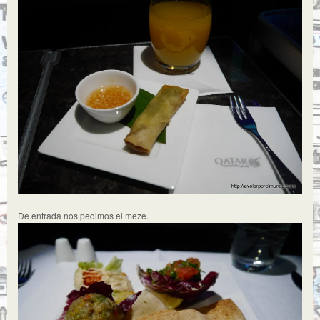
De entrada nos pedimos el meze.