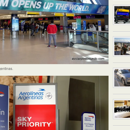
gentinas.