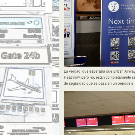
La verdad, que esperaba que British Airwa
Heathrow, pero no, están completamente se
de seguridad que se pasa en un periquete.