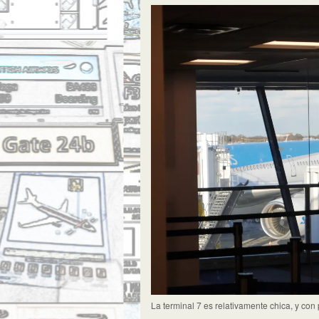
La terminal 7 es relativamente chica, y con 