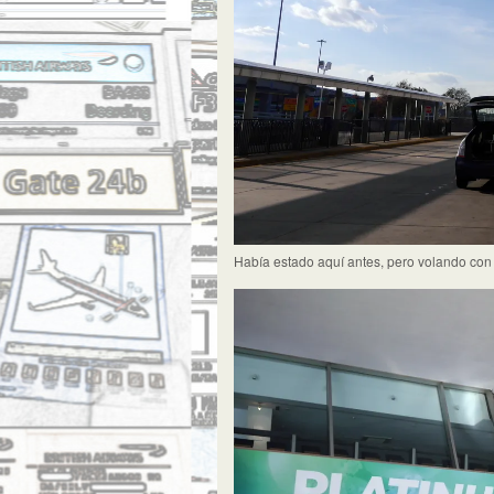
Había estado aquí antes, pero volando con 