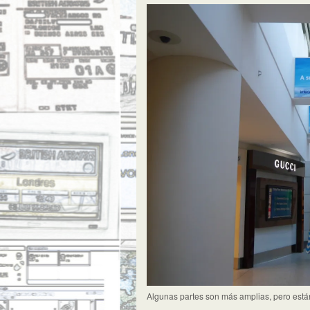
Algunas partes son más amplias, pero está