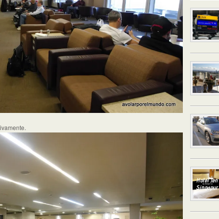
tivamente.