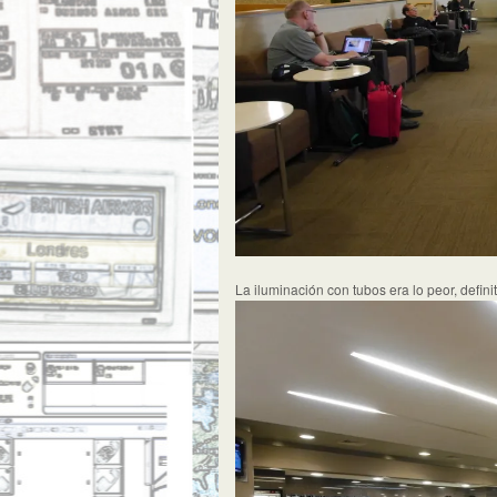
La iluminación con tubos era lo peor, defini