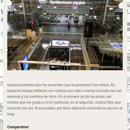
Quisiera pedirles que me comenten que le parecieron los videos. Es
bastante trabajo editarlos con música que más o menos coincida con las
escenas y los cambios de ritmo. En el primero (el de los pods) usé
música que me gusta a mí en particular, en el segundo, música libre que
encontré por ahí. Si es posible, por favor déjenme comentarios aquí en el
blog.
Compartime!