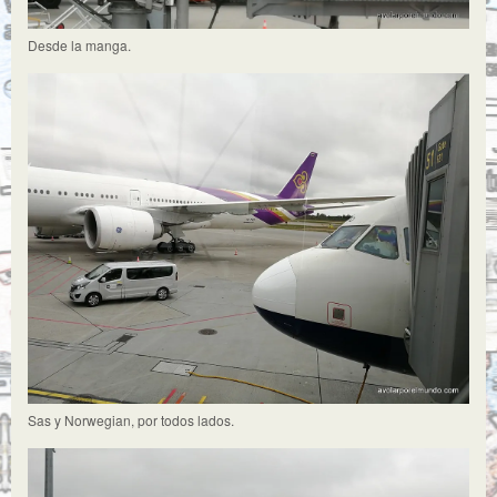
Desde la manga.
Sas y Norwegian, por todos lados.