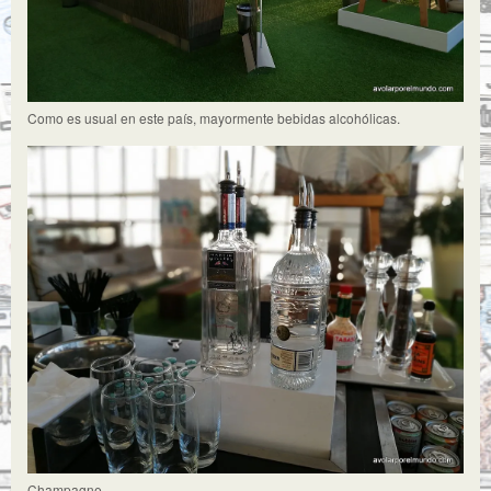
Como es usual en este país, mayormente bebidas alcohólicas.
Champagne