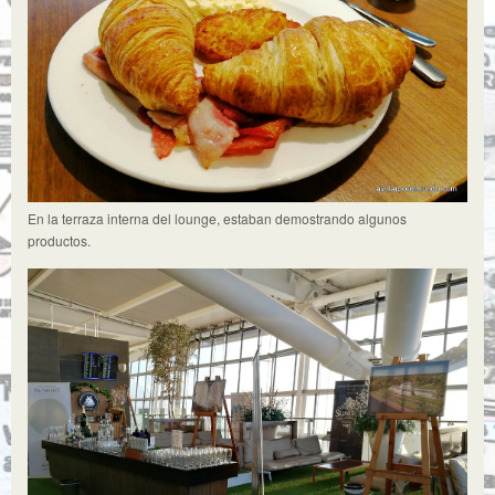
En la terraza interna del lounge, estaban demostrando algunos
productos.