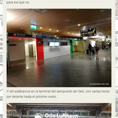
para los que no.
Y allí estábamos en la terminal del aeropuerto de Oslo, con varias horas
por delante hasta el próximo vuelo.