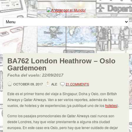
BA762 London Heathrow – Oslo
Gardemoen
Fecha del vuelo: 22/09/2017
OCTOBER 09, 2017
ALE
21 COMMENTS
Este es el primer tramo del viaje a Singapur, Doha y Oslo, con British
Airways y Qatar Airways. Van a ser varios reportes, además de los
vuelos, de hoteles y de experiencias (ya publiqué uno de los
hoteles
).
Como los pasajes promocionales de Qatar Airways casi nunca son
desde Londres, hay que volar previamente a alguna otra ciudad
europea. En este caso era Oslo, pero hay que tener cuidado de dejar