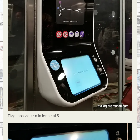
Elegimos viajar a la terminal 5.