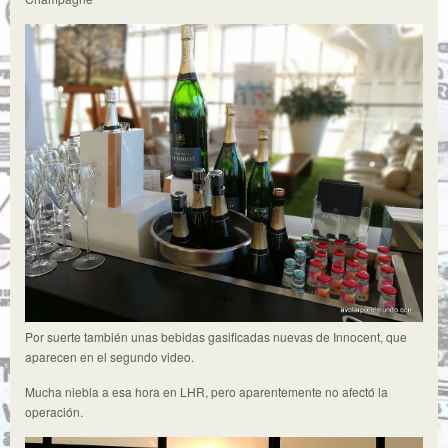
Por suerte también unas bebidas gasificadas nuevas de Innocent, que
aparecen en el segundo video.
Mucha niebla a esa hora en LHR, pero aparentemente no afectó la
operación.