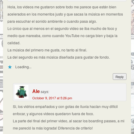
Hola, los videos me gustaron sobre todo me parece que están bien
acelerados en los momentos justo y que sacas la música en momentos
para escuchar el sonido ambiente o cuando pasa algo.
Lo único que al menos en el segundo video se iba mucho de foco y
medio que mareaba, como cuando YouTube no carga bien y baja la
calidad.
La música del primero me gusta, no tanto al final.
La del segundo es más música diseñada para gustar de fondo.
Loading...
Reply
Ale
says:
October 9, 2017 at 5:26 pm
Si, los vidrios empañados y con gotas de lluvia hacían muy difícil
enfocar, y algunos videos quedaron fuera de foco.
La parte del final del primer video, al sacar los boarding passes, a mi
me pareció la más lograda! Diferencia de criterio!