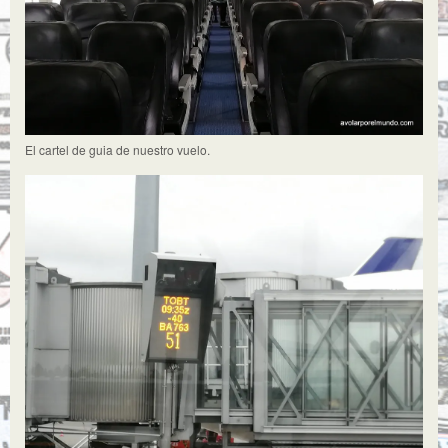
El cartel de guia de nuestro vuelo.