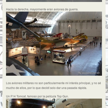
Hacia la derecha, mayormente eran aviones de guerra.
Los aviones militares no son particularmente mi interés principal, y no sé
mucho de ellos, por lo que decidí solo dar una pasada rápida.
Un F14 Tomcat, famoso por la película Top Gun.