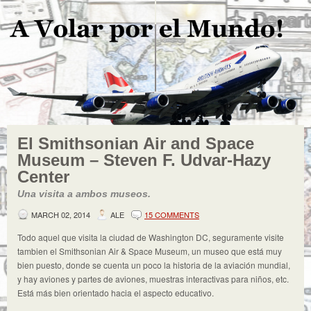
El Smithsonian Air and Space
Museum – Steven F. Udvar-Hazy
Center
Una visita a ambos museos.
MARCH 02, 2014
ALE
15 COMMENTS
Todo aquel que visita la ciudad de Washington DC, seguramente visite
tambien el Smithsonian Air & Space Museum, un museo que está muy
bien puesto, donde se cuenta un poco la historia de la aviación mundial,
y hay aviones y partes de aviones, muestras interactivas para niños, etc.
Está más bien orientado hacia el aspecto educativo.