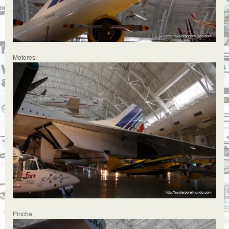
Motores.
Pincha.