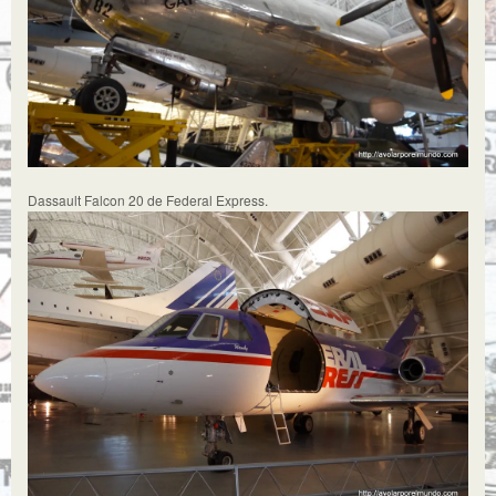
Dassault Falcon 20 de Federal Express.