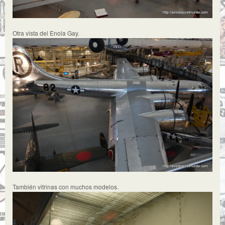
Otra vista del Enola Gay.
También vitrinas con muchos modelos.