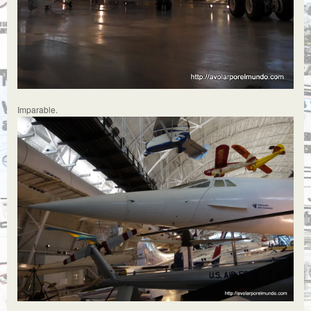
Imparable.