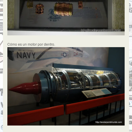
Cómo es un motor por dentro.