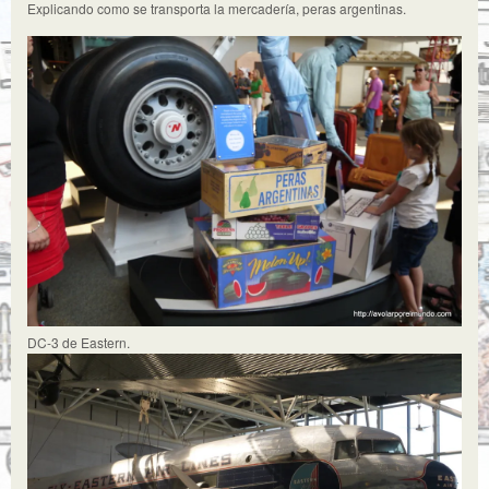
Explicando como se transporta la mercadería, peras argentinas.
DC-3 de Eastern.