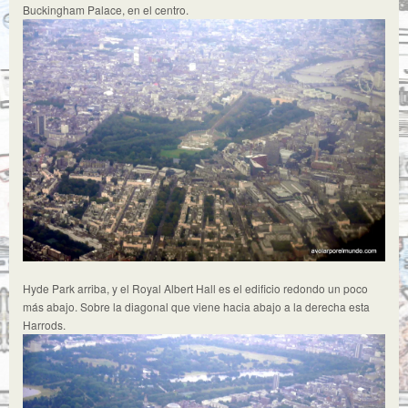
Buckingham Palace, en el centro.
Hyde Park arriba, y el Royal Albert Hall es el edificio redondo un poco
más abajo. Sobre la diagonal que viene hacia abajo a la derecha esta
Harrods.