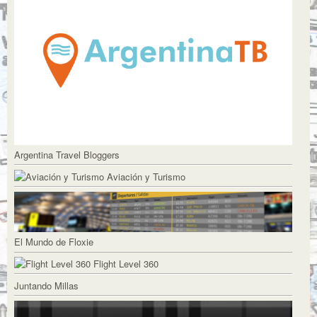
Argentina Travel Bloggers
Aviación y Turismo
El Mundo de Floxie
Flight Level 360
Juntando Millas