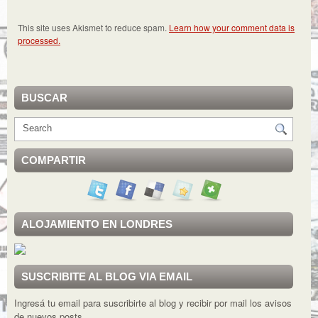
This site uses Akismet to reduce spam.
Learn how your comment data is
processed.
BUSCAR
COMPARTIR
ALOJAMIENTO EN LONDRES
SUSCRIBITE AL BLOG VIA EMAIL
Ingresá tu email para suscribirte al blog y recibir por mail los avisos
de nuevos posts.