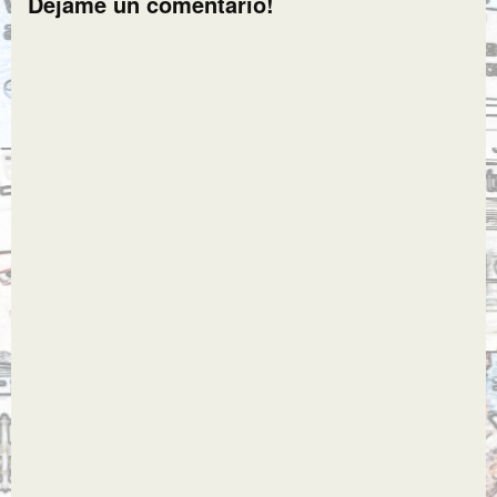
Dejame un comentario!