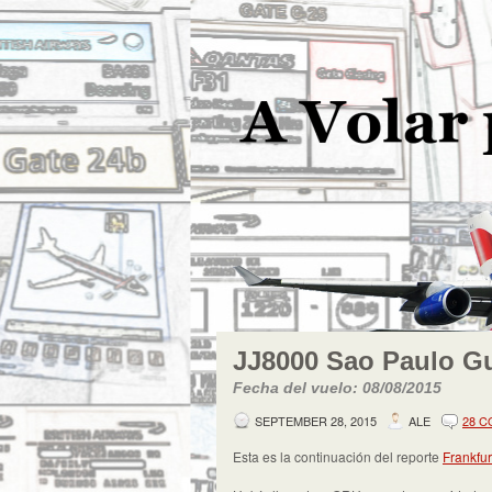
JJ8000 Sao Paulo Gu
Fecha del vuelo: 08/08/2015
SEPTEMBER 28, 2015
ALE
28 
Esta es la continuación del reporte
Frankfur