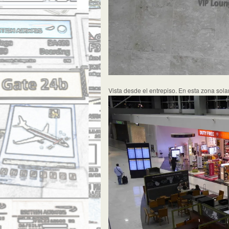
Vista desde el entrepiso. En esta zona sola