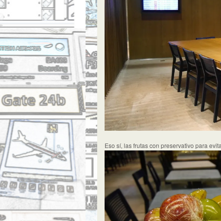
Eso sí, las frutas con preservativo para evit