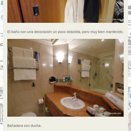
El baño con una decoración un poco obsoleta, pero muy bien mantenido.
Bañadera con ducha.