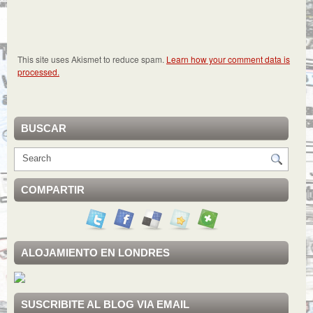
This site uses Akismet to reduce spam.
Learn how your comment data is
processed.
BUSCAR
COMPARTIR
ALOJAMIENTO EN LONDRES
SUSCRIBITE AL BLOG VIA EMAIL