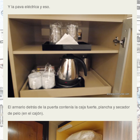
Y la pava eléctrica y eso.
El armario detrás de la puerta contenía la caja fuerte, plancha y secador
de pelo (en el cajón).