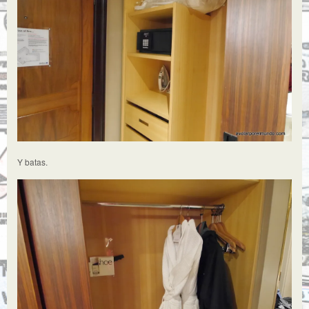
Y batas.