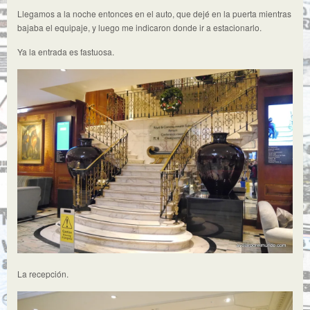
Llegamos a la noche entonces en el auto, que dejé en la puerta mientras
bajaba el equipaje, y luego me indicaron donde ir a estacionarlo.
Ya la entrada es fastuosa.
La recepción.