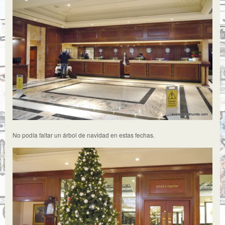
No podía faltar un árbol de navidad en estas fechas.