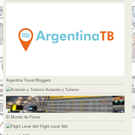
Argentina Travel Bloggers
Aviación y Turismo
El Mundo de Floxie
Flight Level 360