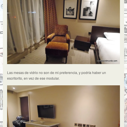
Las mesas de vidrio no son de mi preferencia, y podría haber un
escritorito, en vez de ese modular.