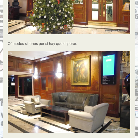
Cómodos sillones por si hay que esperar.