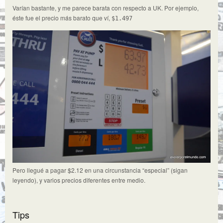
Varían bastante, y me parece barata con respecto a UK. Por ejemplo,
éste fue el precio más barato que ví,
$1.497
Pero llegué a pagar $2.12
en una circunstancia “especial” (sigan
leyendo), y varios precios diferentes entre medio.
Tips