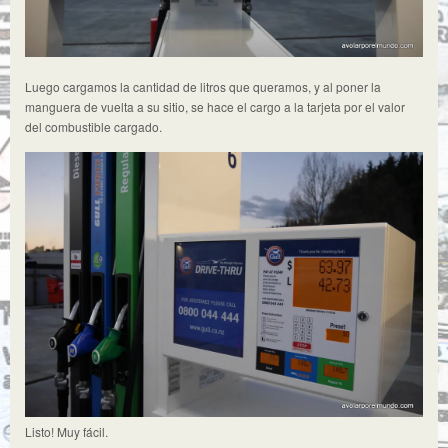
Luego cargamos la cantidad de litros que queramos, y al poner la
manguera de vuelta a su sitio, se hace el cargo a la tarjeta por el valor
del combustible cargado.
Listo! Muy fácil.