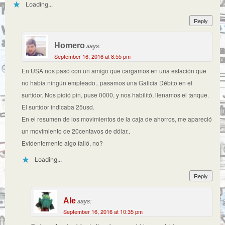
Loading...
Reply
Homero
says:
September 16, 2016 at 8:55 pm
En USA nos pasó con un amigo que cargamos en una estación que
no había ningún empleado.. pasamos una Galicia Débito en el
surtidor. Nos pidió pin, puse 0000, y nos habilitó, llenamos el tanque.
El surtidor indicaba 25usd.
En el resumen de los movimientos de la caja de ahorros, me apareció
un movimiento de 20centavos de dólar..
Evidentemente algo falló, no?
Loading...
Reply
Ale
says:
September 16, 2016 at 10:35 pm