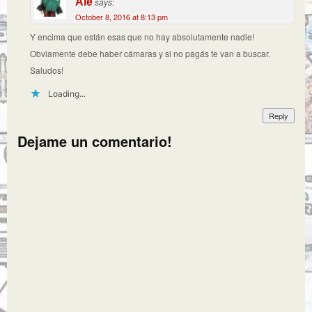
Ale
says:
October 8, 2016 at 8:13 pm
Y encima que están esas que no hay absolutamente nadie!
Obviamente debe haber cámaras y si no pagás te van a buscar.
Saludos!
Loading...
Reply
Dejame un comentario!