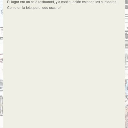
El lugar era un café restaurant, y a continuación estaban los surtidores.
Como en la foto, pero todo oscuro!