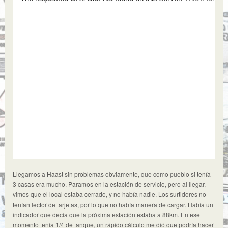
Llegamos a Haast sin problemas obviamente, que como pueblo si tenía
3 casas era mucho. Paramos en la estación de servicio, pero al llegar,
vimos que el local estaba cerrado, y no había nadie. Los surtidores no
tenían lector de tarjetas, por lo que no había manera de cargar. Había un
indicador que decía que la próxima estación estaba a 88km. En ese
momento tenía 1/4 de tanque, un rápido cálculo me dió que podría hacer