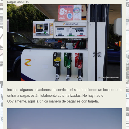
pagar adentro.
Incluso, algunas estaciones de servicio, ni siquiera tienen un local donde
entrar a pagar, están totalmente automatizadas. No hay nadie.
Obviamente, aquí la única manera de pagar es con tarjeta.