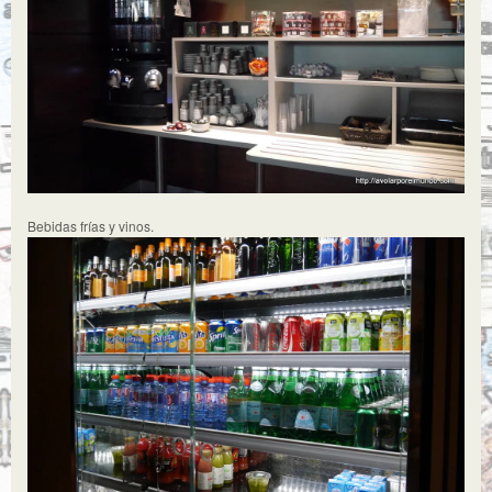
Bebidas frías y vinos.