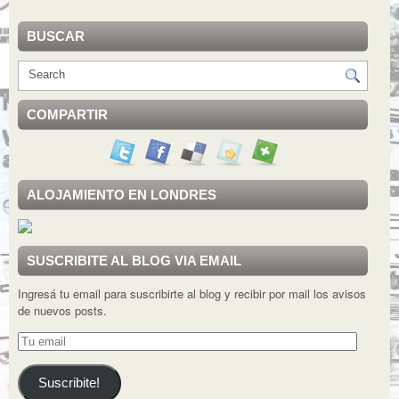
BUSCAR
COMPARTIR
ALOJAMIENTO EN LONDRES
SUSCRIBITE AL BLOG VIA EMAIL
Ingresá tu email para suscribirte al blog y recibir por mail los avisos
de nuevos posts.
Tu
email
Suscribite!