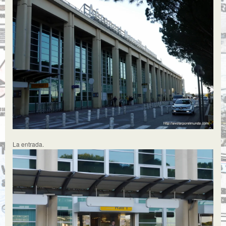
La entrada.