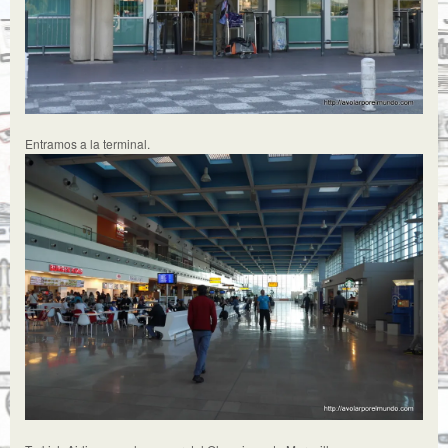
Entramos a la terminal.