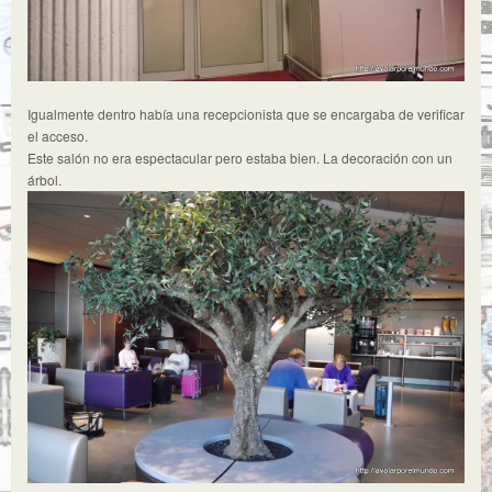
Igualmente dentro había una recepcionista que se encargaba de verificar
el acceso.
Este salón no era espectacular pero estaba bien. La decoración con un
árbol.