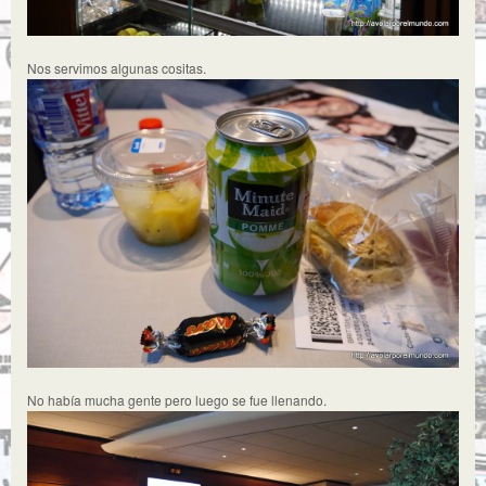
Nos servimos algunas cositas.
No había mucha gente pero luego se fue llenando.