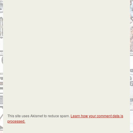
This site uses Akismet to reduce spam.
Learn how your comment data is
processed.