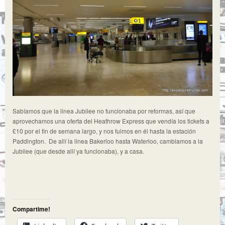
Sabíamos que la linea Jubilee no funcionaba por reformas, así que
aprovechamos una oferta del Heathrow Express que vendía los tickets a
£10 por el fin de semana largo, y nos fuimos en él hasta la estación
Paddington. De allí la linea Bakerloo hasta Waterloo, cambiamos a la
Jubilee (que desde allí ya funcionaba), y a casa.
Compartime!