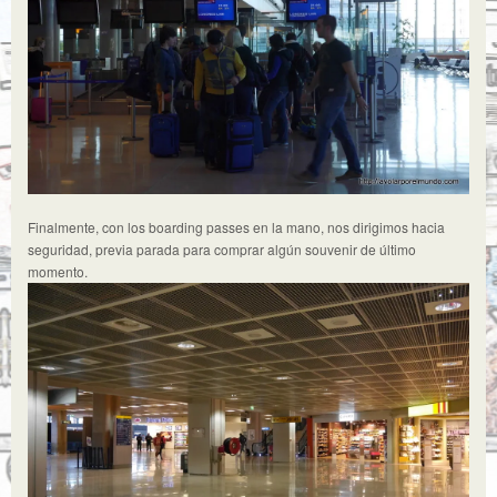
Finalmente, con los boarding passes en la mano, nos dirigimos hacia
seguridad, previa parada para comprar algún souvenir de último
momento.