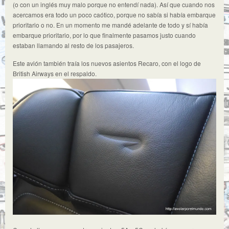
(o con un inglés muy malo porque no entendí nada). Así que cuando nos
acercamos era todo un poco caótico, porque no sabía si había embarque
prioritario o no. En un momento me mandé adelante de todo y sí había
embarque prioritario, por lo que finalmente pasamos justo cuando
estaban llamando al resto de los pasajeros.
Este avión también traía los nuevos asientos Recaro, con el logo de
British Airways en el respaldo.