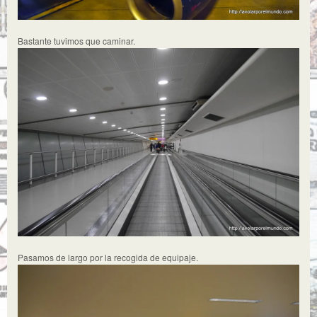
Bastante tuvimos que caminar.
Pasamos de largo por la recogida de equipaje.