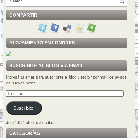
COMPARTIR
ALOJAMIENTO EN LONDRES
SUSCRIBITE AL BLOG VIA EMAIL
Ingresá tu email para suscribirte al blog y recibir por mail los avisos
de nuevos posts.
Tu
email
Suscribite!
Join 1,024 other subscribers
CATEGORÍAS