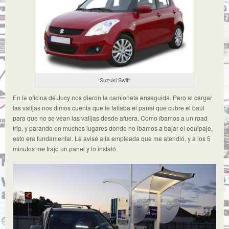
Suzuki Swift
En la oficina de Jucy nos dieron la camioneta enseguida. Pero al cargar
las valijas nos dimos cuenta que le faltaba el panel que cubre el baúl
para que no se vean las valijas desde afuera. Como íbamos a un road
trip, y parando en muchos lugares donde no ibamos a bajar el equipaje,
esto era fundamental. Le avisé a la empleada que me atendió, y a los 5
minutos me trajo un panel y lo instaló.