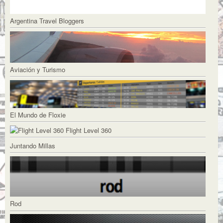
Argentina Travel Bloggers
Aviación y Turismo
El Mundo de Floxie
Flight Level 360
Juntando Millas
Rod