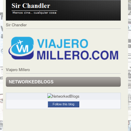
Sir Chandler
Viajero Millero
NETWORKEDBLOGS
Follow this blog