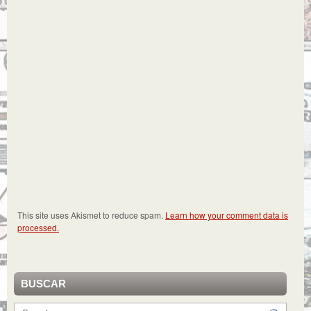
This site uses Akismet to reduce spam.
Learn how your comment data is
processed.
BUSCAR