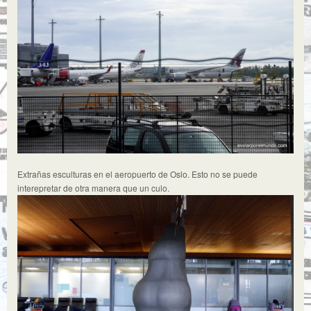
Extrañas esculturas en el aeropuerto de Oslo. Esto no se puede
interepretar de otra manera que un culo.