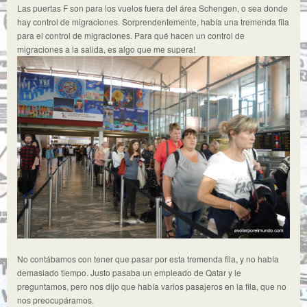
Las puertas F son para los vuelos fuera del área Schengen, o sea donde
hay control de migraciones. Sorprendentemente, había una tremenda fila
para el control de migraciones. Para qué hacen un control de
migraciones a la salida, es algo que me supera!
No contábamos con tener que pasar por esta tremenda fila, y no había
demasiado tiempo. Justo pasaba un empleado de Qatar y le
preguntamos, pero nos dijo que había varios pasajeros en la fila, que no
nos preocupáramos.