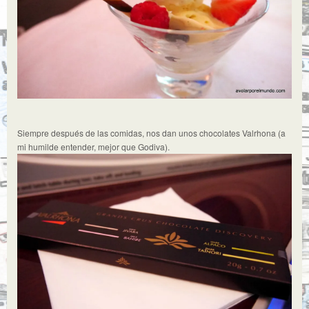
Siempre después de las comidas, nos dan unos chocolates Valrhona (a
mi humilde entender, mejor que Godiva).