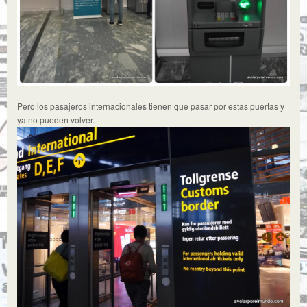
Pero los pasajeros internacionales tienen que pasar por estas puertas y
ya no pueden volver.