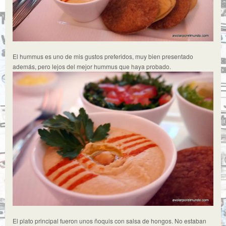
El hummus es uno de mis gustos preferidos, muy bien presentado
además, pero lejos del mejor hummus que haya probado.
El plato principal fueron unos ñoquis con salsa de hongos. No estaban