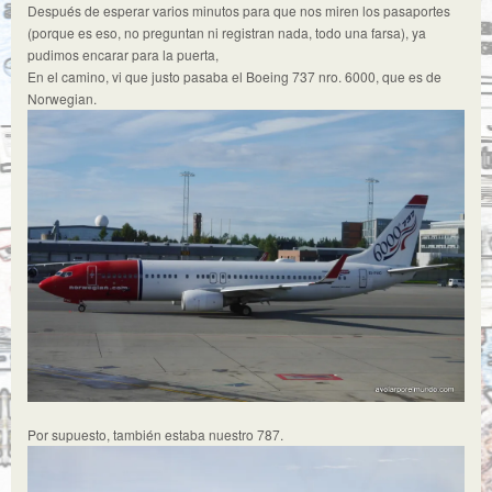
Después de esperar varios minutos para que nos miren los pasaportes
(porque es eso, no preguntan ni registran nada, todo una farsa), ya
pudimos encarar para la puerta,
En el camino, vi que justo pasaba el Boeing 737 nro. 6000, que es de
Norwegian.
Por supuesto, también estaba nuestro 787.