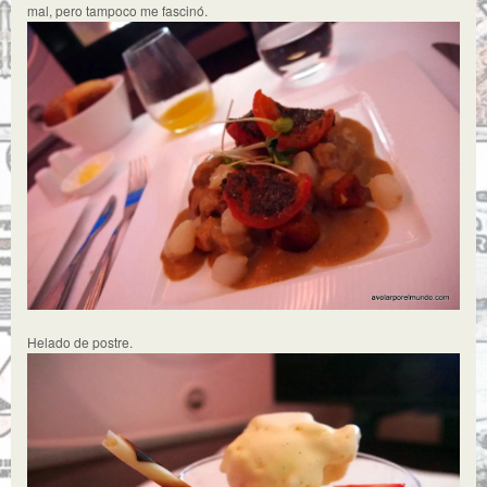
mal, pero tampoco me fascinó.
Helado de postre.