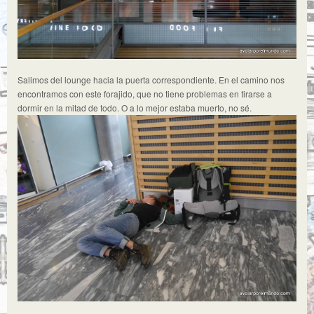
Salimos del lounge hacia la puerta correspondiente. En el camino nos
encontramos con este forajido, que no tiene problemas en tirarse a
dormir en la mitad de todo. O a lo mejor estaba muerto, no sé.