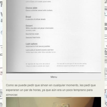
Menu
Como se puede pedir que sirvan en cualquier momento, les pedí que
esperaran un par de horas, ya que aún era un poco temprano para
almorzar.