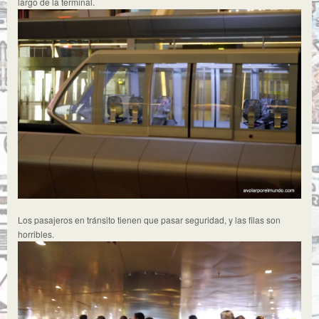
largo de la terminal.
Los pasajeros en tránsito tienen que pasar seguridad, y las filas son
horribles.