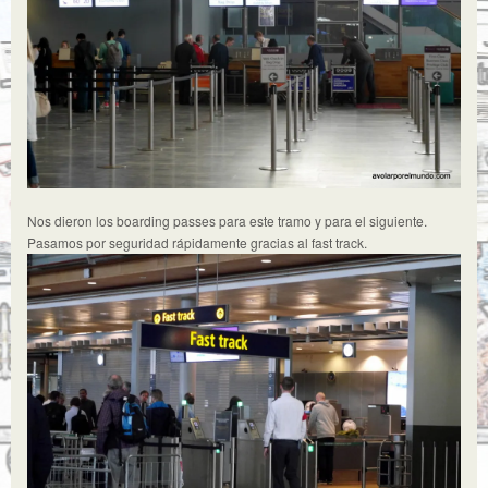
Nos dieron los boarding passes para este tramo y para el siguiente.
Pasamos por seguridad rápidamente gracias al fast track.