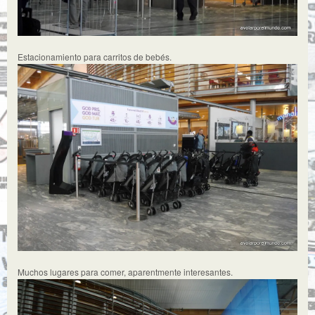
Estacionamiento para carritos de bebés.
Muchos lugares para comer, aparentmente interesantes.