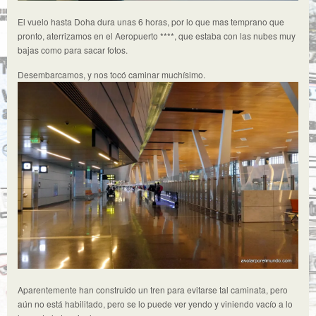
El vuelo hasta Doha dura unas 6 horas, por lo que mas temprano que
pronto, aterrizamos en el Aeropuerto ****, que estaba con las nubes muy
bajas como para sacar fotos.
Desembarcamos, y nos tocó caminar muchísimo.
Aparentemente han construido un tren para evitarse tal caminata, pero
aún no está habilitado, pero se lo puede ver yendo y viniendo vacío a lo