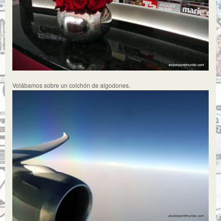
Volábamos sobre un colchón de algodones.