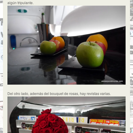
algún tripulante.
Del otro lado, además del bouquet de rosas, hay revistas varias.