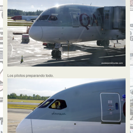
Los pilotos preparando todo.