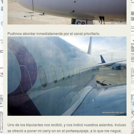
Pudimos abordar inmediatamente por el canal prioritario.
Uno de los tripulantes nos recibió, y nos indicó nuestros asientos. Incluso
se ofreció a poner mi carry-on en el portaequipaje, a lo que me negué,