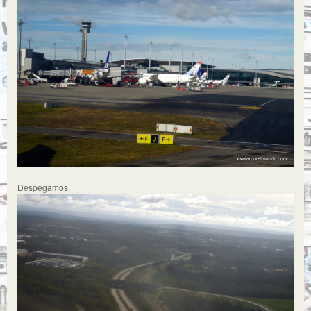
Despegamos.