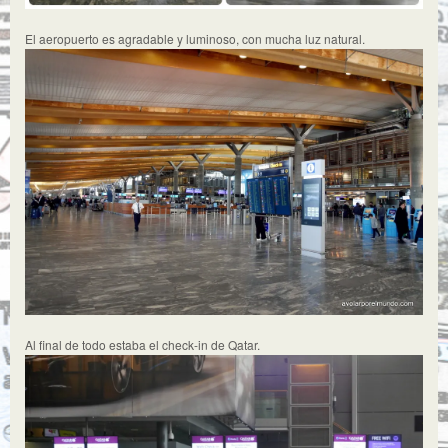
El aeropuerto es agradable y luminoso, con mucha luz natural.
Al final de todo estaba el check-in de Qatar.