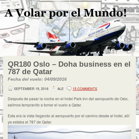
QR180 Oslo – Doha business en el
787 de Qatar
Fecha del vuelo: 04/09/2016
SEPTEMBER 19, 2016
ALE
15 COMMENTS
Después de pasar la noche en el hotel Park Inn del aeropuerto de Oslo,
salimos tempranito a tomar el vuelo a Qatar.
Esta era la vista llegando al aeropuerto por el camino desde el hotel, allí
ya estaba el 787 de Qatar.