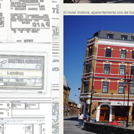
El Hotel Victoria, aparentemente uno de lo