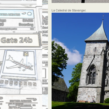
La Catedral de Stavanger.