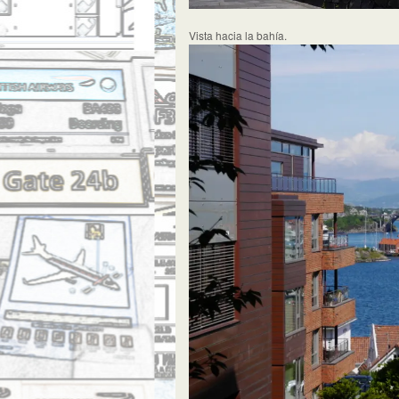
Vista hacia la bahía.