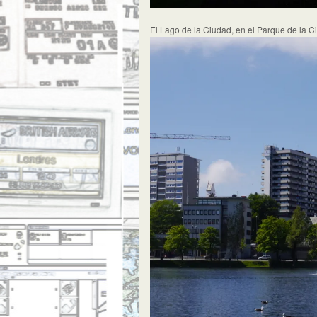
El Lago de la Ciudad, en el Parque de la C