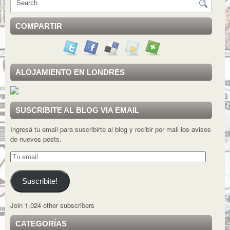
COMPARTIR
ALOJAMIENTO EN LONDRES
SUSCRIBITE AL BLOG VIA EMAIL
Ingresá tu email para suscribirte al blog y recibir por mail los avisos
de nuevos posts.
Tu
email
Suscribite!
Join 1,024 other subscribers
CATEGORÍAS