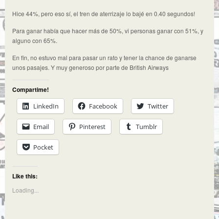
Hice 44%, pero eso sí, el tren de aterrizaje lo bajé en 0.40 segundos!
Para ganar había que hacer más de 50%, vi personas ganar con 51%, y
alguno con 65%.
En fin, no estuvo mal para pasar un rato y tener la chance de ganarse
unos pasajes. Y muy generoso por parte de British Airways
Compartime!
LinkedIn
Facebook
Twitter
Email
Pinterest
Tumblr
Pocket
Like this:
Loading...