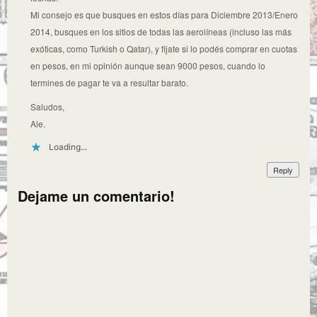
Mi consejo es que busques en estos días para Diciembre 2013/Enero
2014, busques en los sitios de todas las aerolíneas (incluso las más
exóticas, como Turkish o Qatar), y fijate si lo podés comprar en cuotas
en pesos, en mi opinión aunque sean 9000 pesos, cuando lo
termines de pagar te va a resultar barato.
Saludos,
Ale.
Loading...
Reply
Dejame un comentario!