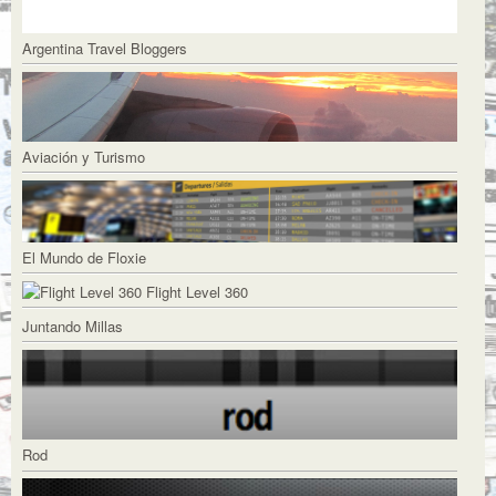
Argentina Travel Bloggers
Aviación y Turismo
El Mundo de Floxie
Flight Level 360
Juntando Millas
Rod