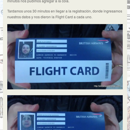
minutos nos pudimos agregar a la cola.
Tardamos unos 30 minutos en llegar a la registración, donde ingresamos
nuestros datos y nos dieron la Flight Card a cada uno.