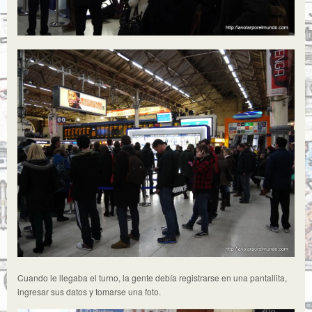
Cuando le llegaba el turno, la gente debía registrarse en una pantallita,
ingresar sus datos y tomarse una foto.