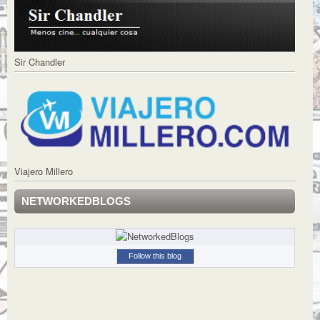
Sir Chandler
Viajero Millero
NETWORKEDBLOGS
Follow this blog