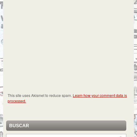
This site uses Akismet to reduce spam.
Learn how your comment data is
processed.
BUSCAR