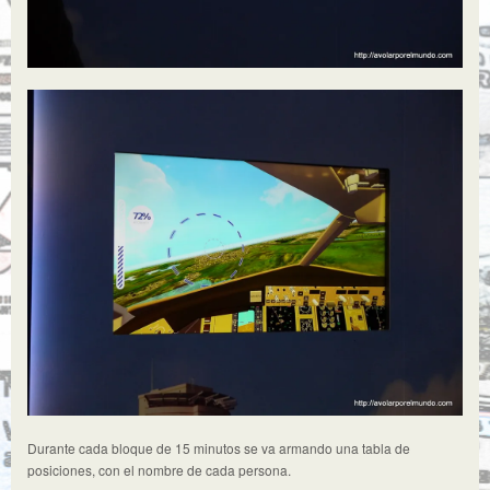
Durante cada bloque de 15 minutos se va armando una tabla de
posiciones, con el nombre de cada persona.