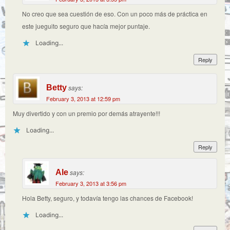
No creo que sea cuestión de eso. Con un poco más de práctica en
este jueguito seguro que hacía mejor puntaje.
Loading...
Reply
Betty
says:
February 3, 2013 at 12:59 pm
Muy divertido y con un premio por demás atrayente!!!
Loading...
Reply
Ale
says:
February 3, 2013 at 3:56 pm
Hola Betty, seguro, y todavía tengo las chances de Facebook!
Loading...