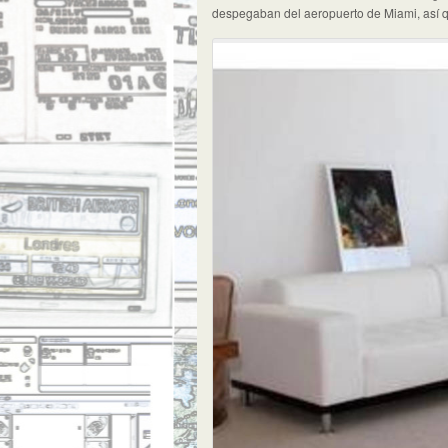
despegaban del aeropuerto de Miami, así qu